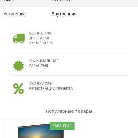
Установка
Внутренняя
БЕСПЛАТНАЯ
ДОСТАВКА
от 10000 ГРН
ОФИЦИАЛЬНАЯ
ГАРАНТИЯ
СКИДКИ ПРИ
РЕГИСТРАЦИИ ПРОЕКТА
Популярные товары
ГАРАНТИЯ