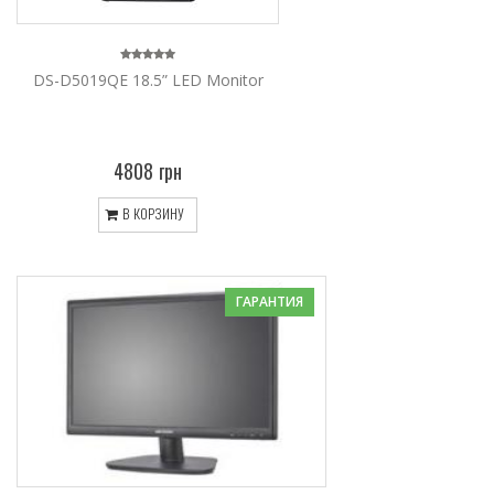
DS-D5019QE 18.5” LED Monitor
4808 грн
В КОРЗИНУ
ГАРАНТИЯ