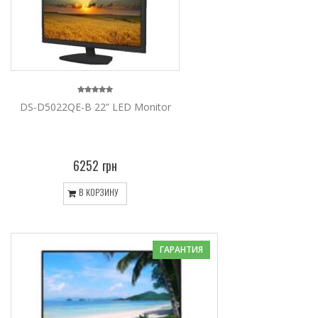
DS-D5022QE-B 22” LED Monitor
6252 грн
В КОРЗИНУ
ГАРАНТИЯ