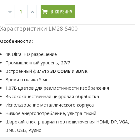
В КОРЗИНУ
Характеристики LM28-S400
Особенности:
4K Ultra-HD разрешение
Промышленный уровень, 27/7
Встроенный фильтр
3D COMB
и
3DNR
Время отклика 5 мс
1.07B цветов для реалистичности изображения
Высококачественная цифровая обработка
Использование металлического корпуса
Низкое энергопотребление, ультра-тихий
Широкий спектр вариантов подключения HDMI, DP, VGA,
BNC, USB, Аудио