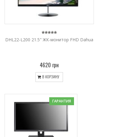
DHL22-L200 21.5" ЖК-монитор FHD Dahua
4620 грн
В КОРЗИНУ
ГАРАНТИЯ