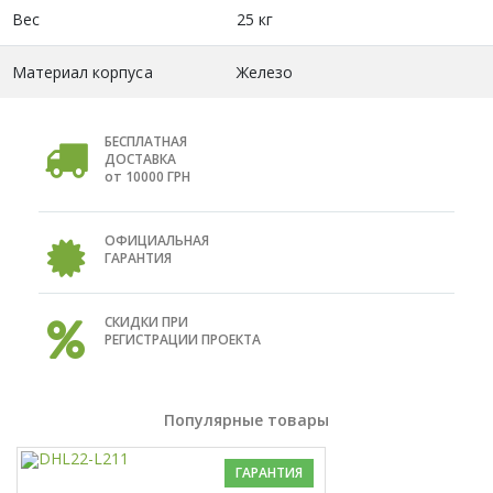
Вес
25 кг
Материал корпуса
Железо
БЕСПЛАТНАЯ
ДОСТАВКА
от 10000 ГРН
ОФИЦИАЛЬНАЯ
ГАРАНТИЯ
СКИДКИ ПРИ
РЕГИСТРАЦИИ ПРОЕКТА
Популярные товары
ГАРАНТИЯ