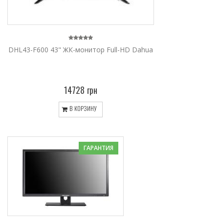
DHL43-F600 43" ЖК-монитор Full-HD Dahua
14728 грн
В КОРЗИНУ
ГАРАНТИЯ