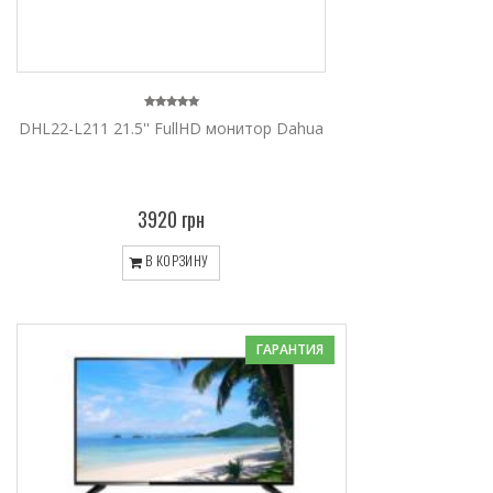
DHL22-L211 21.5'' FullHD монитор Dahua
3920 грн
В КОРЗИНУ
ГАРАНТИЯ