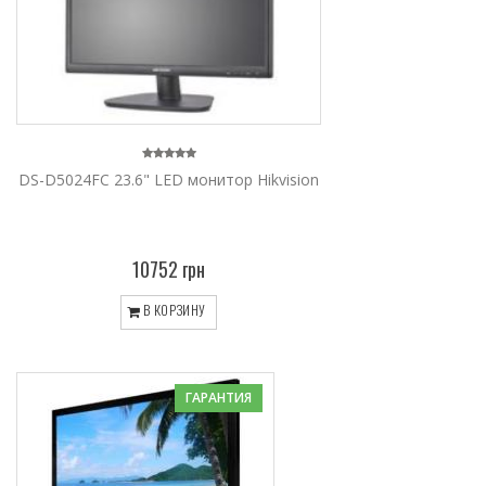
DS-D5024FC 23.6" LED монитор Hikvision
10752 грн
В КОРЗИНУ
ГАРАНТИЯ