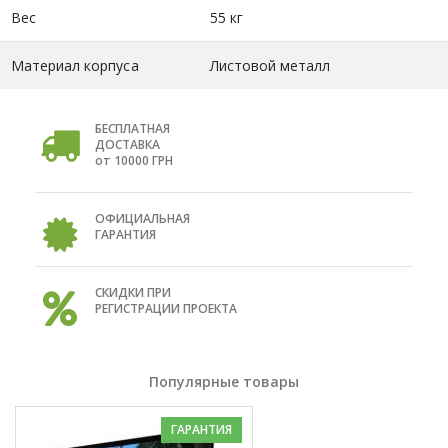
Вес
55 кг
Материал корпуса
Листовой металл
БЕСПЛАТНАЯ
ДОСТАВКА
от 10000 ГРН
ОФИЦИАЛЬНАЯ
ГАРАНТИЯ
СКИДКИ ПРИ
РЕГИСТРАЦИИ ПРОЕКТА
Популярные товары
ГАРАНТИЯ