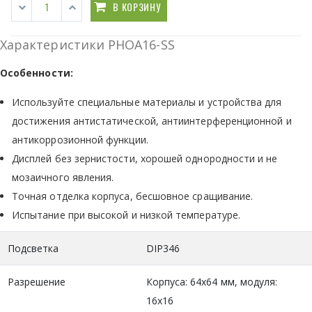
В КОРЗИНУ
Характеристики PHOA16-SS
Особенности:
Используйте специальные материалы и устройства для
достижения антистатической, антиинтерференционной и
антикоррозионной функции.
Дисплей без зернистости, хорошей однородности и не
мозаичного явления.
Точная отделка корпуса, бесшовное сращивание.
Испытание при высокой и низкой температуре.
Подсветка
DIP346
Разрешение
Корпуса: 64x64 мм, модуля:
16х16