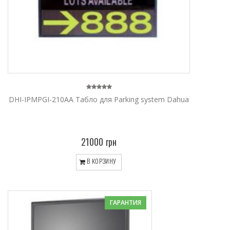
DHI-IPMPGI-210AA Tабло для Parking system Dahua
21000 грн
В КОРЗИНУ
ГАРАНТИЯ