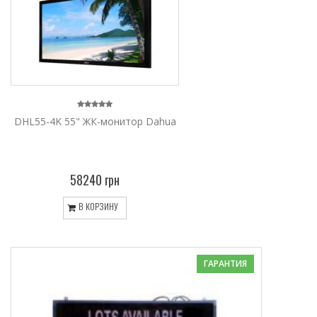
DHL55-4K 55" ЖК-монитор Dahua
58240 грн
В КОРЗИНУ
ГАРАНТИЯ