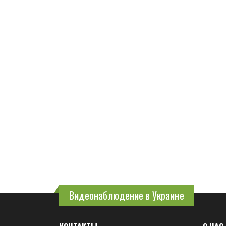
Видеонаблюдение в Украине