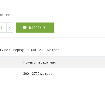
ие:
Нет
В КОРЗИНУ
ьность передачи: 300 - 2700 метров.
Приемо-передатчик
300 - 2700 метров