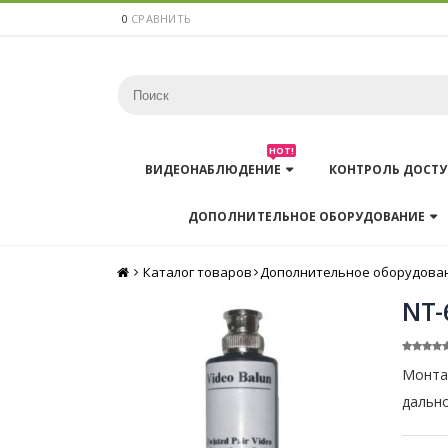
0
СРАВНИТЬ
HOT!
ВИДЕОНАБЛЮДЕНИЕ
КОНТРОЛЬ ДОСТУ
ДОПОЛНИТЕЛЬНОЕ ОБОРУДОВАНИЕ
Каталог товаров
Главная
Дополнительное оборудова
NT-
Монта
дально