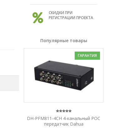
СКИДКИ ПРИ
РЕГИСТРАЦИИ ПРОЕКТА
Популярные товары
ГАРАНТИЯ
DH-PFM811-4CH 4-канальный POC
передатчик Dahua