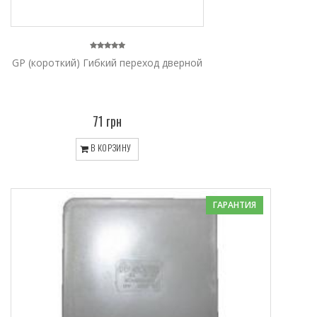
GP (короткий) Гибкий переход дверной
71 грн
В КОРЗИНУ
ГАРАНТИЯ