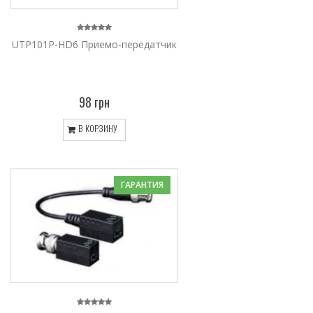
UTP101P-HD6 Приемо-передатчик
98 грн
В КОРЗИНУ
ГАРАНТИЯ