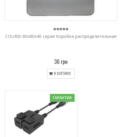
COURBI 80x80x40 серая Коробка распределительная
36 грн
В КОРЗИНУ
ГАРАНТИЯ