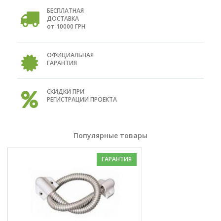
БЕСПЛАТНАЯ
ДОСТАВКА
от 10000 ГРН
ОФИЦИАЛЬНАЯ
ГАРАНТИЯ
СКИДКИ ПРИ
РЕГИСТРАЦИИ ПРОЕКТА
Популярные товары
ГАРАНТИЯ