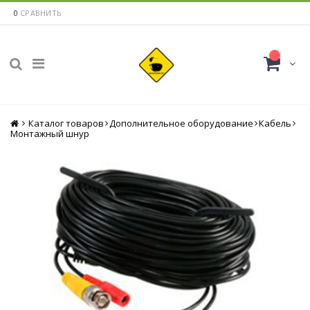
0
СРАВНИТЬ
Каталог товаров
Главная
Дополнительное оборудование
Кабель
Монтажный шнур