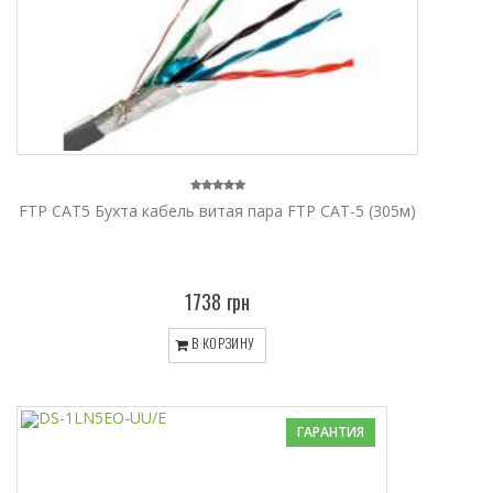
FTP CAT5 Бухта кабель витая пара FTP CAT-5 (305м)
1738 грн
В КОРЗИНУ
ГАРАНТИЯ