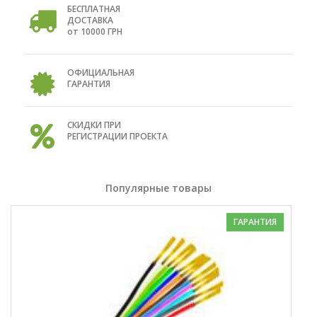
БЕСПЛАТНАЯ
ДОСТАВКА
от 10000 ГРН
ОФИЦИАЛЬНАЯ
ГАРАНТИЯ
СКИДКИ ПРИ
РЕГИСТРАЦИИ ПРОЕКТА
Популярные товары
ГАРАНТИЯ