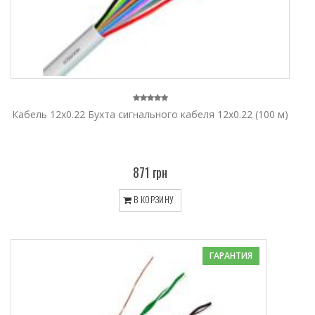
Кабель 12x0.22 Бухта сигнального кабеля 12x0.22 (100 м)
871 грн
В КОРЗИНУ
ГАРАНТИЯ