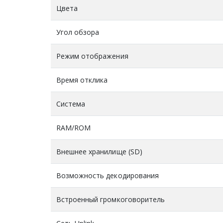
Цвета
Угол обзора
Режим отображения
Время отклика
Система
RAM/ROM
Внешнее хранилище (SD)
Возможность декодирования
Встроенный громкоговоритель