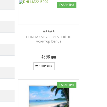
ГАРАНТИЯ
DHI-LM22-B200 21.5'' FullHD
монитор Dahua
4396 грн
В КОРЗИНУ
ГАРАНТИЯ