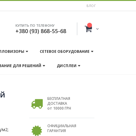
БЛОГ
КУПИТЬ ПО ТЕЛЕФОНУ
+380 (93) 868-55-68
ПЛОВИЗОРЫ
СЕТЕВОЕ ОБОРУДОВАНИЕ
ВАНИЕ ДЛЯ РЕШЕНИЙ
ДИСПЛЕИ
ей
БЕСПЛАТНАЯ
ДОСТАВКА
от 10000 ГРН
ОФИЦИАЛЬНАЯ
/м2;
ГАРАНТИЯ