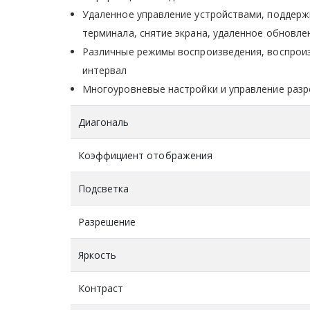
Удаленное управление устройствами, поддержк
терминала, снятие экрана, удаленное обновле
Различные режимы воспроизведения, воспроиз
интервал
Многоуровневые настройки и управление раз
Диагональ
Коэффициент отображения
Подсветка
Разрешение
Яркость
Контраст