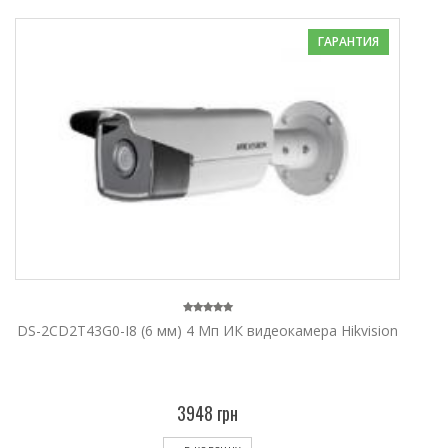
ГАРАНТИЯ
DS-2CD2T43G0-I8 (6 мм) 4 Мп ИК видеокамера Hikvision
3948 грн