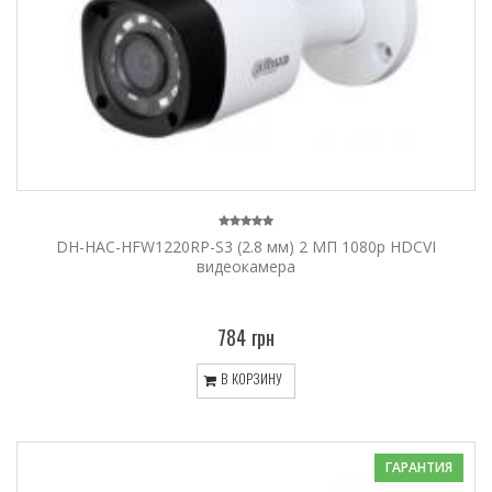
DH-HAC-HFW1220RP-S3 (2.8 мм) 2 МП 1080p HDCVI
видеокамера
784 грн
В КОРЗИНУ
ГАРАНТИЯ