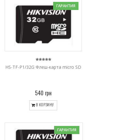
ГАРАНТИЯ
HS-TF-P1/32G Флеш-карта micro SD
540 грн
В КОРЗИНУ
ГАРАНТИЯ