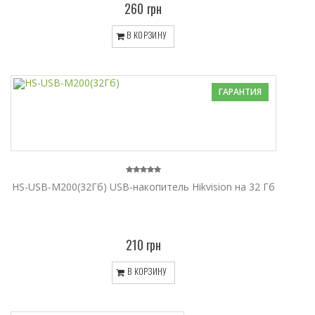
260 грн
В КОРЗИНУ
ГАРАНТИЯ
HS-USB-M200(32Гб) USB-накопитель Hikvision на 32 Гб
210 грн
В КОРЗИНУ