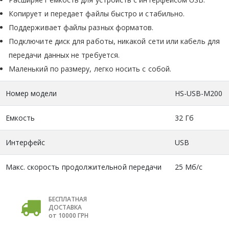
Копирует и передает файлы быстро и стабильно.
Поддерживает файлы разных форматов.
Подключите диск для работы, никакой сети или кабель для
передачи данных не требуется.
Маленький по размеру, легко носить с собой.
Номер модели
HS-USB-M200
Емкость
32 Гб
Интерфейc
USB
Макс. скорость продолжительной передачи
25 Мб/c
БЕСПЛАТНАЯ
ДОСТАВКА
от 10000 ГРН