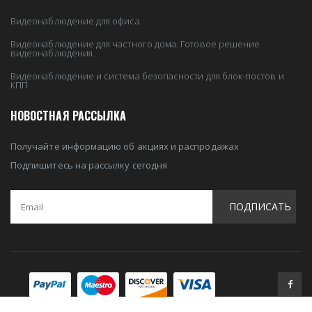
Видеонаблюдение для офиса
Видеонаблюдение для частного дома. Готовое решение
видеонаблюдения.
Видеонаблюдение и система безопасности для блок-постов и
КПП
НОВОСТНАЯ РАССЫЛКА
Получайте информацию об акциях и распродажах
Подпишитесь на рассылку сегодня
ПОДПИСАТЬ