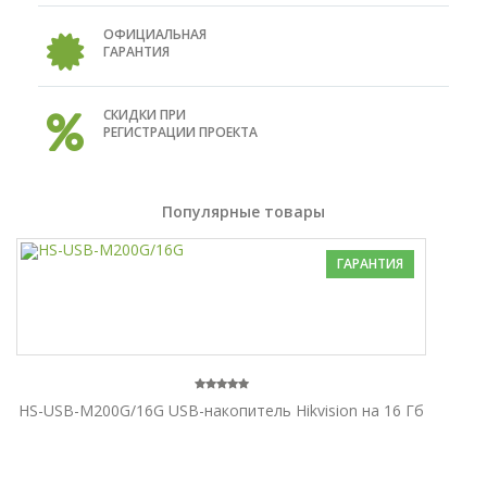
ОФИЦИАЛЬНАЯ
ГАРАНТИЯ
СКИДКИ ПРИ
РЕГИСТРАЦИИ ПРОЕКТА
Популярные товары
ГАРАНТИЯ
HS-USB-M200G/16G USB-накопитель Hikvision на 16 Гб