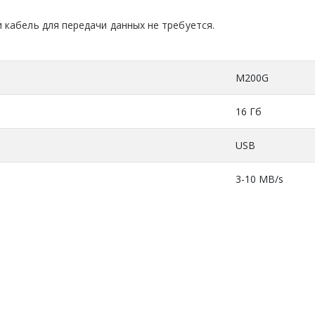
 кабель для передачи данных не требуется.
M200G
16 Гб
USB
3-10 MB/s