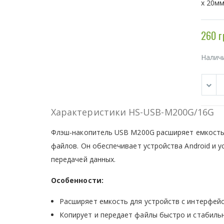
х 20мм
260 г
Налич
Характеристики HS-USB-M200G/16G
Флэш-накопитель USB M200G расширяет емкость 
файлов. Он обеспечивает устройства Android и 
передачей данных.
Особенности:
Расширяет емкость для устройств с интерфей
Копирует и передает файлы быстро и стабильн