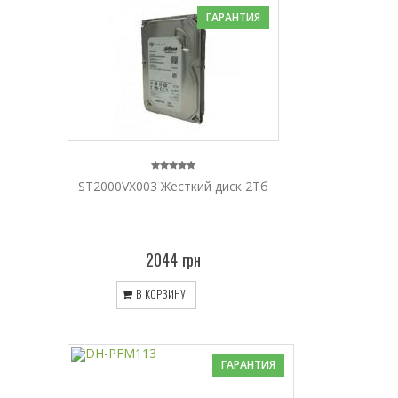
ГАРАНТИЯ
ST2000VX003 Жесткий диск 2Тб
2044 грн
В КОРЗИНУ
ГАРАНТИЯ