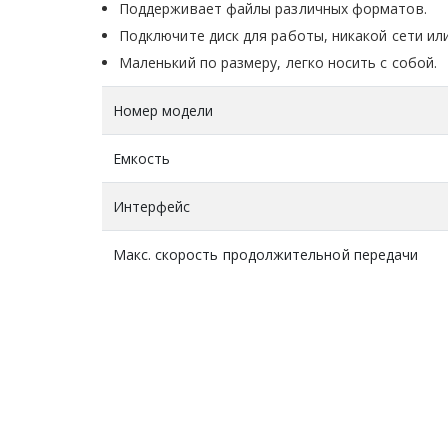
Поддерживает файлы различных форматов.
Подключите диск для работы, никакой сети или
Маленький по размеру, легко носить с собой.
Номер модели
Емкость
Интерфейc
Макс. скорость продолжительной передачи