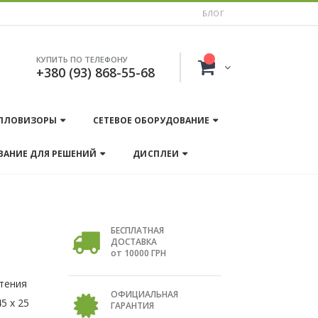
БЛОГ
КУПИТЬ ПО ТЕЛЕФОНУ
+380 (93) 868-55-68
ПЛОВИЗОРЫ
СЕТЕВОЕ ОБОРУДОВАНИЕ
ВАНИЕ ДЛЯ РЕШЕНИЙ
ДИСПЛЕИ
БЕСПЛАТНАЯ
ДОСТАВКА
от 10000 ГРН
чтения
ОФИЦИАЛЬНАЯ
5 х 25
ГАРАНТИЯ