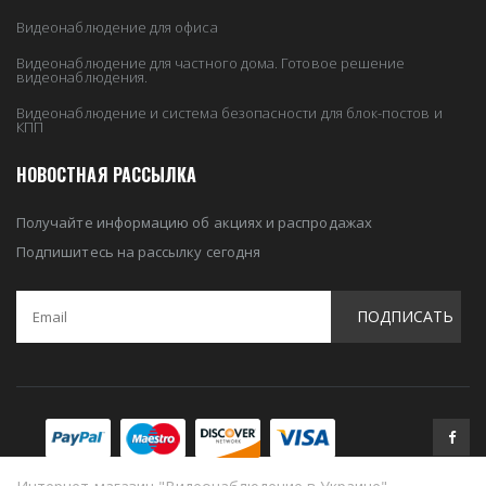
Видеонаблюдение для офиса
Видеонаблюдение для частного дома. Готовое решение
видеонаблюдения.
Видеонаблюдение и система безопасности для блок-постов и
КПП
НОВОСТНАЯ РАССЫЛКА
Получайте информацию об акциях и распродажах
Подпишитесь на рассылку сегодня
ПОДПИСАТЬ