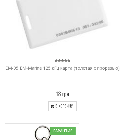
ЕМ-05 EM-Marine 125 кГц карта (толстая с прорезью)
18 грн
В КОРЗИНУ
ГАРАНТИЯ