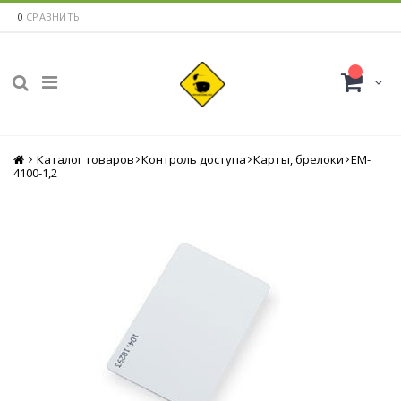
0
СРАВНИТЬ
Каталог товаров
Главная
Контроль доступа
Карты, брелоки
EM-
4100-1,2