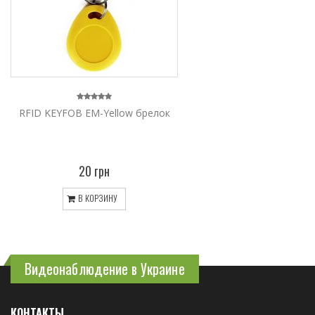
RFID KEYFOB EM-Yellow брелок
20 грн
В КОРЗИНУ
Видеонаблюдение в Украине
КОНТАКТЫ