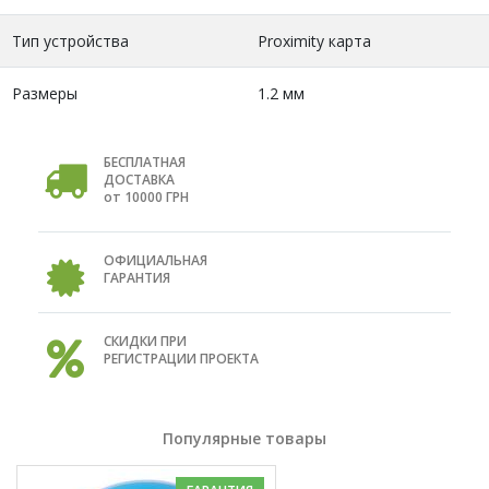
Тип устройства
Proximity карта
Размеры
1.2 мм
БЕСПЛАТНАЯ
ДОСТАВКА
от 10000 ГРН
ОФИЦИАЛЬНАЯ
ГАРАНТИЯ
СКИДКИ ПРИ
РЕГИСТРАЦИИ ПРОЕКТА
Популярные товары