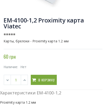
EM-4100-1,2 Proximity карта
Viatec
Карты, брелоки - Proximity карта 1.2 мм
60 грн
Наличие:
Нет
В КОРЗИНУ
Характеристики EM-4100-1,2
Proximity карта 1.2 мм