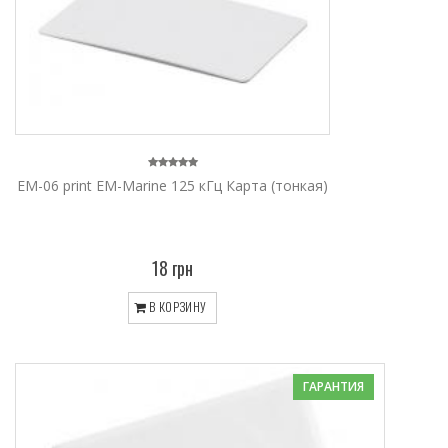
ЕМ-06 print EM-Marine 125 кГц Карта (тонкая)
18 грн
В КОРЗИНУ
ГАРАНТИЯ