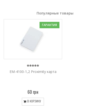
Популярные товары
ГАРАНТИЯ
EM-4100-1,2 Proximity карта
60 грн
В КОРЗИНУ