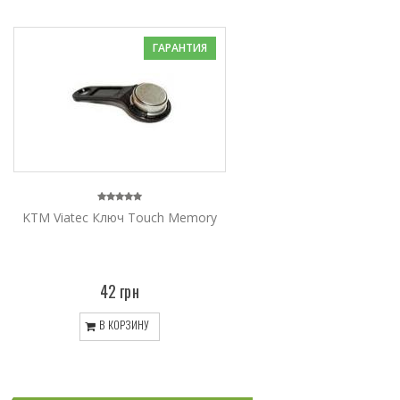
ГАРАНТИЯ
KTM Viatec Ключ Touch Memory
42 грн
В КОРЗИНУ