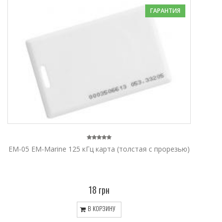
ГАРАНТИЯ
ЕМ-05 EM-Marine 125 кГц карта (толстая с прорезью)
18 грн
В КОРЗИНУ