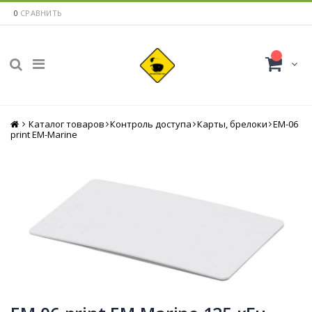
0
СРАВНИТЬ
Каталог товаров
Главная
Контроль доступа
Карты, брелоки
ЕМ-06
print EM-Marine