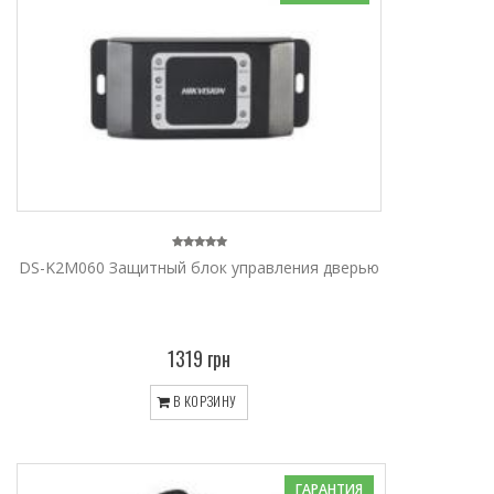
DS-K2M060 Защитный блок управления дверью
1319 грн
В КОРЗИНУ
ГАРАНТИЯ