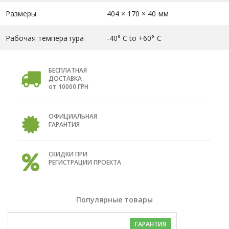
Размеры
404 × 170 × 40 мм
Рабочая температура
-40° C to +60° C
БЕСПЛАТНАЯ
ДОСТАВКА
от 10000 ГРН
ОФИЦИАЛЬНАЯ
ГАРАНТИЯ
СКИДКИ ПРИ
РЕГИСТРАЦИИ ПРОЕКТА
Популярные товары
ГАРАНТИЯ