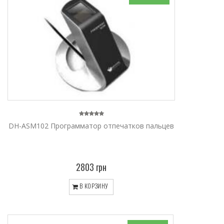
DH-ASM102 Программатор отпечатков пальцев
2803 грн
В КОРЗИНУ