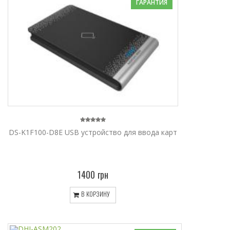
ГАРАНТИЯ
DS-K1F100-D8E USB устройство для ввода карт
1400 грн
В КОРЗИНУ