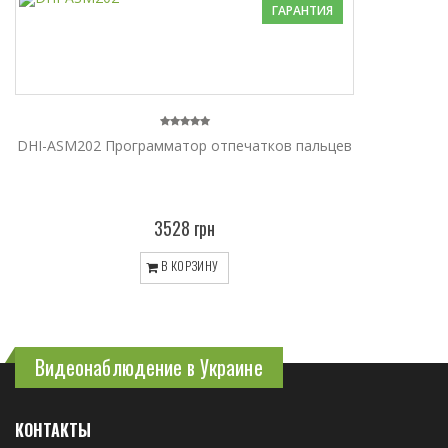
ГАРАНТИЯ
DHI-ASM202 Программатор отпечатков пальцев
3528 грн
В КОРЗИНУ
Видеонаблюдение в Украине
КОНТАКТЫ