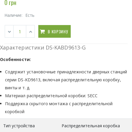
0 грн
Наличие:
Есть
В КОРЗИНУ
Характеристики DS-KABD9613-G
Особенности:
Содержит установочные принадлежности дверных станций
серии DS-KD9613, включая распределительную коробку,
винты и т. д.
Материал распределительной коробки: SECC
Поддержка скрытого монтажа с распределительной
коробкой
Тип устройства
Распределительная коробка