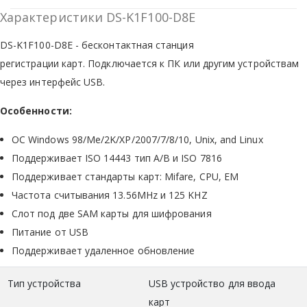
Характеристики DS-K1F100-D8E
DS-K1F100-D8E - бесконтактная станция
регистрации карт. Подключается к ПК или другим устройствам
через интерфейс USB.
Особенности:
ОС Windows 98/Me/2K/XP/2007/7/8/10, Unix, and Linux
Поддерживает ISO 14443 тип А/В и ISO 7816
Поддерживает стандарты карт: Mifare, CPU, EM
Частота считывания 13.56MHz и 125 KHZ
Слот под две SAM карты для шифрования
Питание от USB
Поддерживает удаленное обновление
Тип устройства
USB устройство для ввода
карт