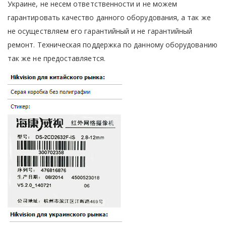
Украине, не несем ответственности и не можем
гарантировать качество данного оборудования, а так же
не осуществляем его гарантийный и не гарантийный
ремонт. Техническая поддержка по данному оборудованию
так же не предоставляется.