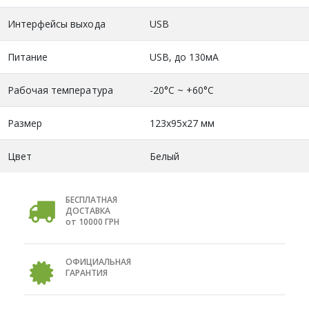
Интерфейсы выхода
USB
Питание
USB, до 130мА
Рабочая температура
-20°С ~ +60°C
Размер
123х95х27 мм
Цвет
Белый
БЕСПЛАТНАЯ
ДОСТАВКА
от 10000 ГРН
ОФИЦИАЛЬНАЯ
ГАРАНТИЯ