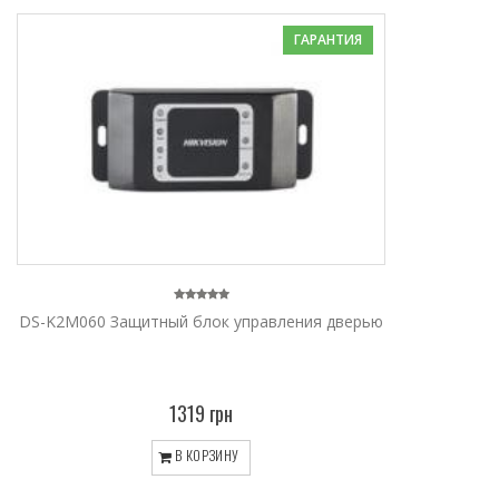
ГАРАНТИЯ
DS-K2M060 Защитный блок управления дверью
1319 грн
В КОРЗИНУ