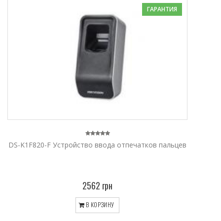
ГАРАНТИЯ
DS-K1F820-F Устройство ввода отпечатков пальцев
2562 грн
В КОРЗИНУ