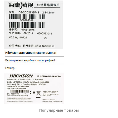
Популярные товары