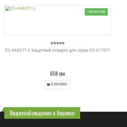
ГАРАНТИЯ
DS-KAB671-S Защитный козырёк для серии DS-K1T671
658 грн
В КОРЗИНУ
Видеонаблюдение в Украине