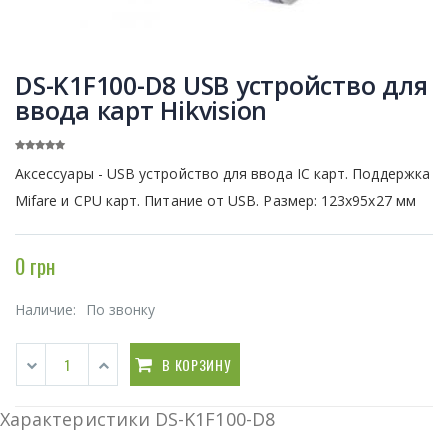
DS-K1F100-D8 USB устройство для
ввода карт Hikvision
Аксессуары - USB устройство для ввода IC карт. Поддержка
Mifare и CPU карт. Питание от USB. Размер: 123х95х27 мм
0 грн
Наличие:
По звонку
В КОРЗИНУ
Характеристики DS-K1F100-D8