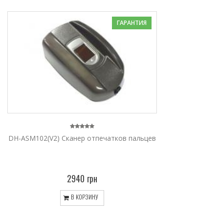
ГАРАНТИЯ
DH-ASM102(V2) Сканер отпечатков пальцев
2940 грн
В КОРЗИНУ