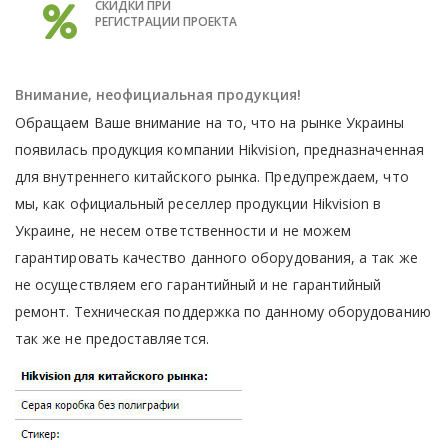
СКИДКИ ПРИ
РЕГИСТРАЦИИ ПРОЕКТА
Внимание, неофициальная продукция!
Обращаем Ваше внимание на то, что на рынке Украины
появилась продукция компании Hikvision, предназначенная
для внутреннего китайского рынка. Предупреждаем, что
мы, как официальный реселлер продукции Hikvision в
Украине, не несем ответственности и не можем
гарантировать качество данного оборудования, а так же
не осуществляем его гарантийный и не гарантийный
ремонт. Техническая поддержка по данному оборудованию
так же не предоставляется.