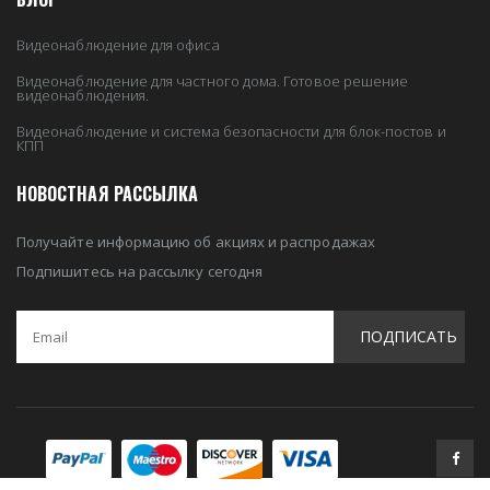
Видеонаблюдение для офиса
Видеонаблюдение для частного дома. Готовое решение
видеонаблюдения.
Видеонаблюдение и система безопасности для блок-постов и
КПП
НОВОСТНАЯ РАССЫЛКА
Получайте информацию об акциях и распродажах
Подпишитесь на рассылку сегодня
ПОДПИСАТЬ