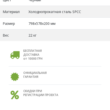
Материал
Холоднопрокатная сталь SPCC
Размер
798х578х200 мм
Вес
22 кг
БЕСПЛАТНАЯ
ДОСТАВКА
от 10000 ГРН
ОФИЦИАЛЬНАЯ
ГАРАНТИЯ
СКИДКИ ПРИ
РЕГИСТРАЦИИ ПРОЕКТА