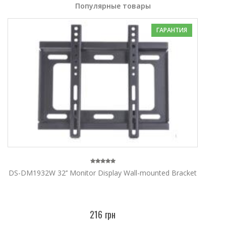
Популярные товары
ГАРАНТИЯ
DS-DM1932W 32’’ Monitor Display Wall-mounted Bracket
216 грн