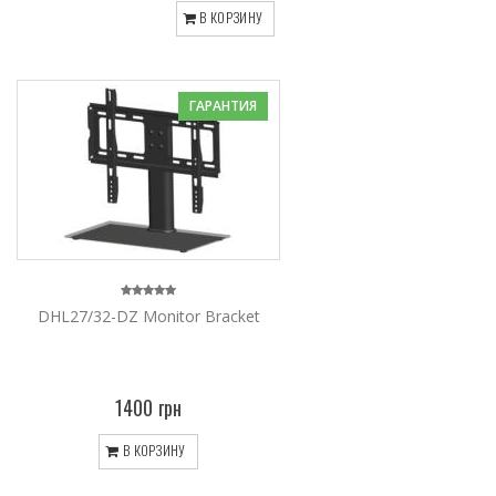
В КОРЗИНУ
ГАРАНТИЯ
DHL27/32-DZ Monitor Bracket
1400 грн
В КОРЗИНУ