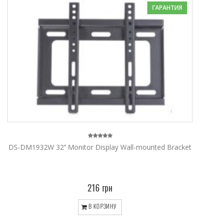
ГАРАНТИЯ
DS-DM1932W 32’’ Monitor Display Wall-mounted Bracket
216 грн
В КОРЗИНУ