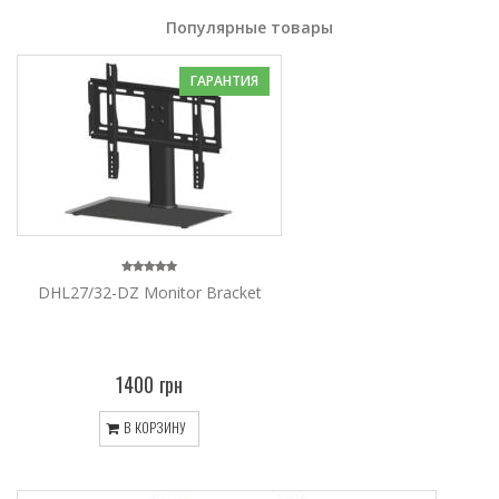
Популярные товары
ГАРАНТИЯ
DHL27/32-DZ Monitor Bracket
1400 грн
В КОРЗИНУ