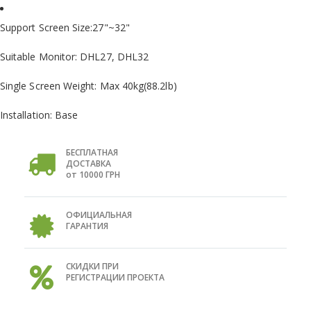
Support Screen Size:27"~32"
Suitable Monitor: DHL27, DHL32
Single Screen Weight: Max 40kg(88.2lb)
Installation: Base
БЕСПЛАТНАЯ
ДОСТАВКА
от 10000 ГРН
ОФИЦИАЛЬНАЯ
ГАРАНТИЯ
СКИДКИ ПРИ
РЕГИСТРАЦИИ ПРОЕКТА