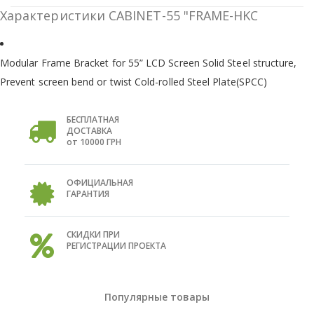
Характеристики CABINET-55 "FRAME-HKC
Modular Frame Bracket for 55” LCD Screen Solid Steel structure,
Prevent screen bend or twist Cold-rolled Steel Plate(SPCC)
БЕСПЛАТНАЯ
ДОСТАВКА
от 10000 ГРН
ОФИЦИАЛЬНАЯ
ГАРАНТИЯ
СКИДКИ ПРИ
РЕГИСТРАЦИИ ПРОЕКТА
Популярные товары