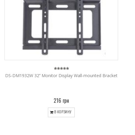
DS-DM1932W 32’’ Monitor Display Wall-mounted Bracket
216 грн
В КОРЗИНУ