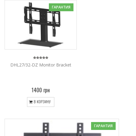
ГАРАНТИЯ
DHL27/32-DZ Monitor Bracket
1400 грн
В КОРЗИНУ
ГАРАНТИЯ