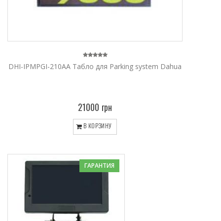
DHI-IPMPGI-210AA Tабло для Parking system Dahua
21000 грн
В КОРЗИНУ
ГАРАНТИЯ