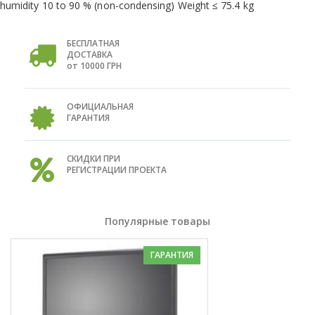
humidity 10 to 90 % (non-condensing) Weight ≤ 75.4 kg
БЕСПЛАТНАЯ
ДОСТАВКА
от 10000 ГРН
ОФИЦИАЛЬНАЯ
ГАРАНТИЯ
СКИДКИ ПРИ
РЕГИСТРАЦИИ ПРОЕКТА
Популярные товары
ГАРАНТИЯ