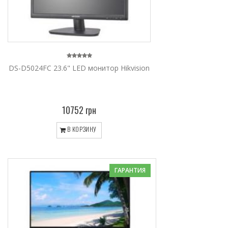
DS-D5024FC 23.6" LED монитор Hikvision
10752 грн
В КОРЗИНУ
ГАРАНТИЯ