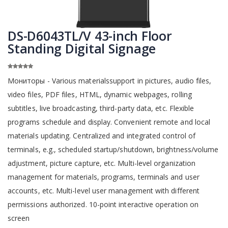
DS-D6043TL/V 43-inch Floor
Standing Digital Signage
Мониторы - Various materialssupport in pictures, audio files,
video files, PDF files, HTML, dynamic webpages, rolling
subtitles, live broadcasting, third-party data, etc. Flexible
programs schedule and display. Convenient remote and local
materials updating. Centralized and integrated control of
terminals, e.g., scheduled startup/shutdown, brightness/volume
adjustment, picture capture, etc. Multi-level organization
management for materials, programs, terminals and user
accounts, etc. Multi-level user management with different
permissions authorized. 10-point interactive operation on
screen