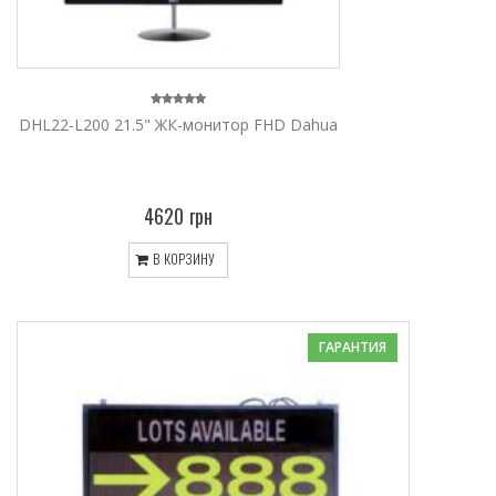
DHL22-L200 21.5" ЖК-монитор FHD Dahua
4620 грн
В КОРЗИНУ
ГАРАНТИЯ