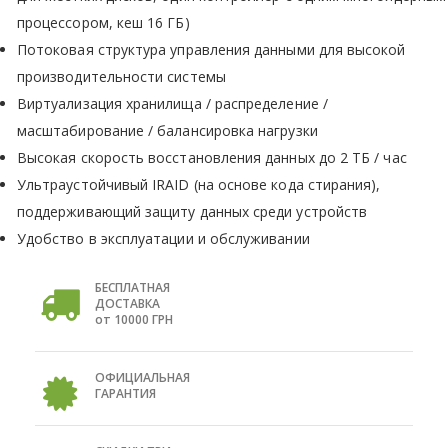
процессором, кеш 16 ГБ)
Потоковая структура управления данными для высокой
производительности системы
Виртуализация хранилища / распределение /
масштабирование / балансировка нагрузки
Высокая скорость восстановления данных до 2 ТБ / час
Ультраустойчивый IRAID (на основе кода стирания),
поддерживающий защиту данных среди устройств
Удобство в эксплуатации и обслуживании
БЕСПЛАТНАЯ
ДОСТАВКА
от 10000 ГРН
ОФИЦИАЛЬНАЯ
ГАРАНТИЯ