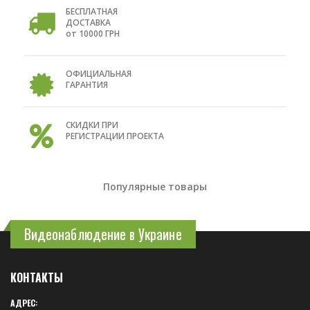
БЕСПЛАТНАЯ
ДОСТАВКА
от 10000 ГРН
ОФИЦИАЛЬНАЯ
ГАРАНТИЯ
СКИДКИ ПРИ
РЕГИСТРАЦИИ ПРОЕКТА
Популярные товары
Видеонаблюдение в Украине
КОНТАКТЫ
АДРЕС: