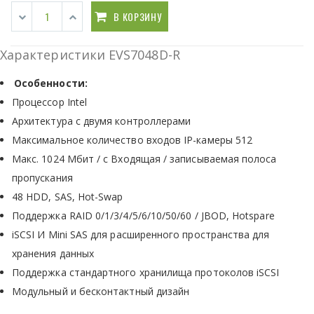
В КОРЗИНУ
Характеристики EVS7048D-R
Особенности:
Процессор Intel
Архитектура с двумя контроллерами
Максимальное количество входов IP-камеры 512
Макс. 1024 Мбит / с Входящая / записываемая полоса
пропускания
48 HDD, SAS, Hot-Swap
Поддержка RAID 0/1/3/4/5/6/10/50/60 / JBOD, Hotspare
iSCSI И Mini SAS для расширенного пространства для
хранения данных
Поддержка стандартного хранилища протоколов iSCSI
Модульный и бесконтактный дизайн