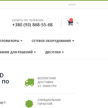
БЛОГ
КУПИТЬ ПО ТЕЛЕФОНУ
+380 (93) 868-55-68
ПЛОВИЗОРЫ
СЕТЕВОЕ ОБОРУДОВАНИЕ
ВАНИЕ ДЛЯ РЕШЕНИЙ
ДИСПЛЕИ
HD
БЕСПЛАТНАЯ
 по
ДОСТАВКА
от 10000 ГРН
ОФИЦИАЛЬНАЯ
арт:
ГАРАНТИЯ