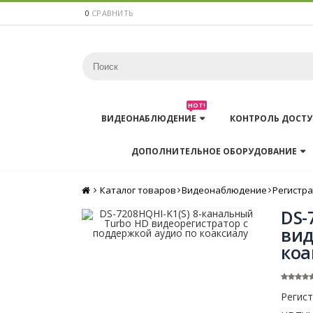
0
СРАВНИТЬ
HOT!
ВИДЕОНАБЛЮДЕНИЕ
КОНТРОЛЬ ДОСТУ
ДОПОЛНИТЕЛЬНОЕ ОБОРУДОВАНИЕ
Каталог товаров
Главная
Видеонаблюдение
Регистр
DS-
вид
коа
Регист