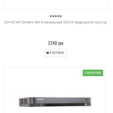
DH-HCVR7204AN-4M 4-канальный HDCVI видеорегистратор
2240 грн
В КОРЗИНУ
ГАРАНТИЯ