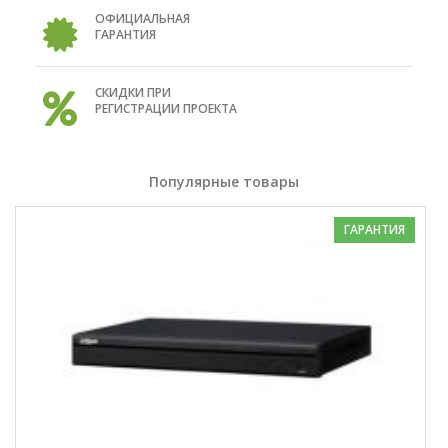
ОФИЦИАЛЬНАЯ
ГАРАНТИЯ
СКИДКИ ПРИ
РЕГИСТРАЦИИ ПРОЕКТА
Популярные товары
ГАРАНТИЯ