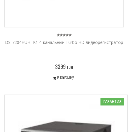
DS-7204HUHI-K1 4-канальный Turbo HD видеорегистратор
3399 грн
В КОРЗИНУ
ГАРАНТИЯ