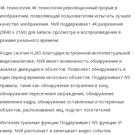
4K технология 4K технология революционный прорыв в
изображении, позволяющий пользователям испытать лучшее
качество изображения. NVR поддерживает 4K разрешение
(3840 x 2160) для записи, просмотра и воспроизведения в
режиме реального времени.
Кодек сжатия H.265 Благодаря встроенной интеллектуальной
видеоаналитике, NVR имеет возможность обнаружения и
анализа движущихся объектов. Позволяет обнаруживать в
один период времени несколько объектов. Поддерживает IVS
правила, такие как: обнаружение вторжения в зону,
обнаружение пересечения заграждения, обнаружение
изменения кадра, обнаружение оставленных и потерянных
объектов, распознавание лиц, подсчет посетителей.
Интеллектуальные функции Поддерживает IVS функции IP
камер. NVR распознает и записывает видео события,