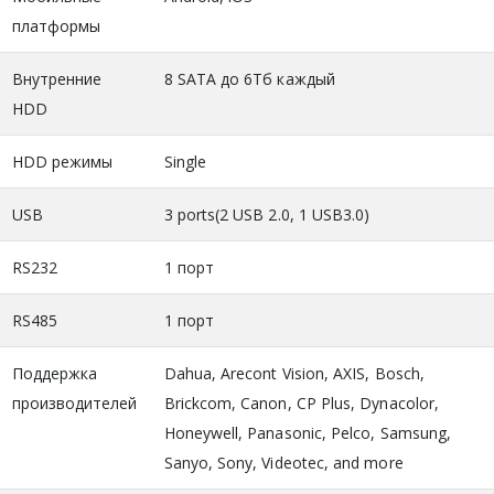
платформы
Внутренние
8 SATA до 6Тб каждый
HDD
HDD режимы
Single
USB
3 ports(2 USB 2.0, 1 USB3.0)
RS232
1 порт
RS485
1 порт
Поддержка
Dahua, Arecont Vision, AXIS, Bosch,
производителей
Brickcom, Canon, CP Plus, Dynacolor,
Honeywell, Panasonic, Pelco, Samsung,
Sanyo, Sony, Videotec, and more