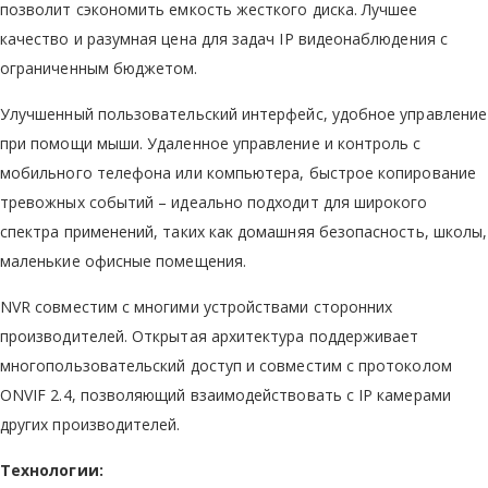
позволит сэкономить емкость жесткого диска. Лучшее
качество и разумная цена для задач IP видеонаблюдения с
ограниченным бюджетом.
Улучшенный пользовательский интерфейс, удобное управление
при помощи мыши. Удаленное управление и контроль с
мобильного телефона или компьютера, быстрое копирование
тревожных событий – идеально подходит для широкого
спектра применений, таких как домашняя безопасность, школы,
маленькие офисные помещения.
NVR совместим с многими устройствами сторонних
производителей. Открытая архитектура поддерживает
многопользовательский доступ и совместим с протоколом
ONVIF 2.4, позволяющий взаимодействовать с IP камерами
других производителей.
Технологии: