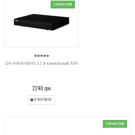
ГАРАНТИЯ
DH-XVR4108HS-S2 8-канальный XVR
2240 грн
В КОРЗИНУ
ГАРАНТИЯ