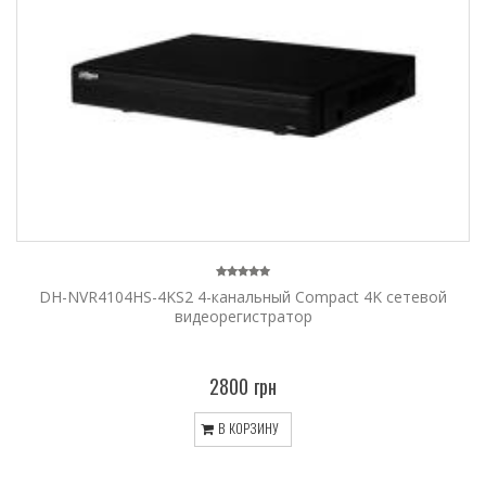
DH-NVR4104HS-4KS2 4-канальный Compact 4K сетевой
видеорегистратор
2800 грн
В КОРЗИНУ