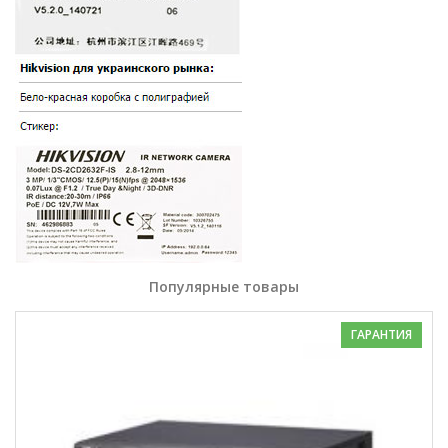
Популярные товары
ГАРАНТИЯ