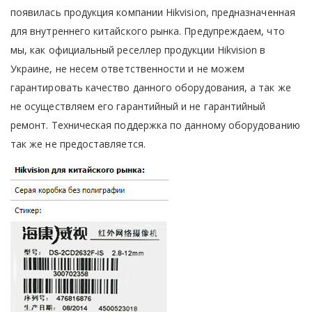
появилась продукция компании Hikvision, предназначенная
для внутреннего китайского рынка. Предупреждаем, что
мы, как официальный реселлер продукции Hikvision в
Украине, не несем ответственности и не можем
гарантировать качество данного оборудования, а так же
не осуществляем его гарантийный и не гарантийный
ремонт. Техническая поддержка по данному оборудованию
так же не предоставляется.