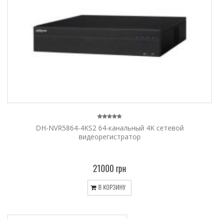
DH-NVR5864-4KS2 64-канальный 4K сетевой
видеорегистратор
21000 грн
В КОРЗИНУ