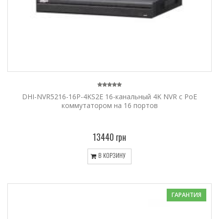
DHI-NVR5216-16P-4KS2E 16-канальный 4K NVR c PoE
коммутатором на 16 портов
13440 грн
В КОРЗИНУ
ГАРАНТИЯ