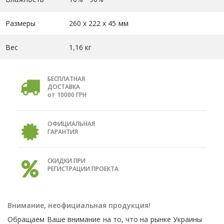
Размеры
260 х 222 х 45 мм
Вес
1,16 кг
БЕСПЛАТНАЯ
ДОСТАВКА
от 10000 ГРН
ОФИЦИАЛЬНАЯ
ГАРАНТИЯ
СКИДКИ ПРИ
РЕГИСТРАЦИИ ПРОЕКТА
Внимание, неофициальная продукция!
Обращаем Ваше внимание на то, что на рынке Украины