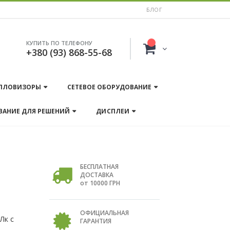
БЛОГ
КУПИТЬ ПО ТЕЛЕФОНУ
+380 (93) 868-55-68
ПЛОВИЗОРЫ
СЕТЕВОЕ ОБОРУДОВАНИЕ
ВАНИЕ ДЛЯ РЕШЕНИЙ
ДИСПЛЕИ
БЕСПЛАТНАЯ
ДОСТАВКА
от 10000 ГРН
ОФИЦИАЛЬНАЯ
Лк c
ГАРАНТИЯ