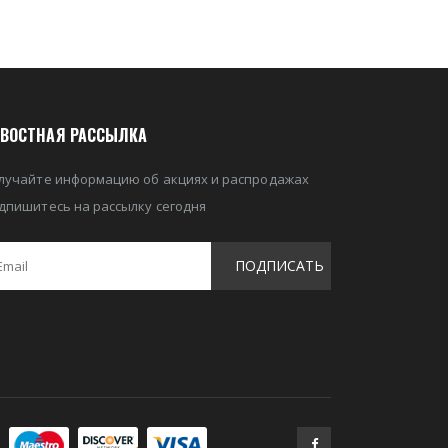
ВОСТНАЯ РАССЫЛКА
лучайте информацию об акциях и распродажах
дпишитесь на рассылку сегодня
ПОДПИСАТЬ