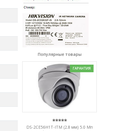
Популярные товары
ГАРАНТИЯ
DS-2CE56H1T-ITM (2.8 мм) 5.0 Мп