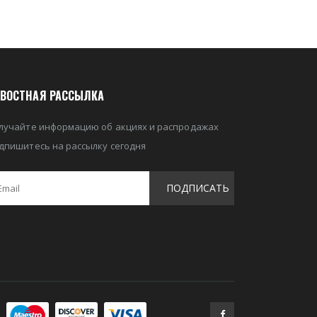
ВОСТНАЯ РАССЫЛКА
лучайте информацию об акциях и распродажах
дпишитесь на рассылку сегодня
ПОДПИСАТЬ