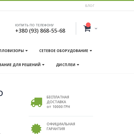
БЛОГ
КУПИТЬ ПО ТЕЛЕФОНУ
+380 (93) 868-55-68
ПЛОВИЗОРЫ
СЕТЕВОЕ ОБОРУДОВАНИЕ
ВАНИЕ ДЛЯ РЕШЕНИЙ
ДИСПЛЕИ
D
БЕСПЛАТНАЯ
ДОСТАВКА
от 10000 ГРН
ОФИЦИАЛЬНАЯ
м
ГАРАНТИЯ