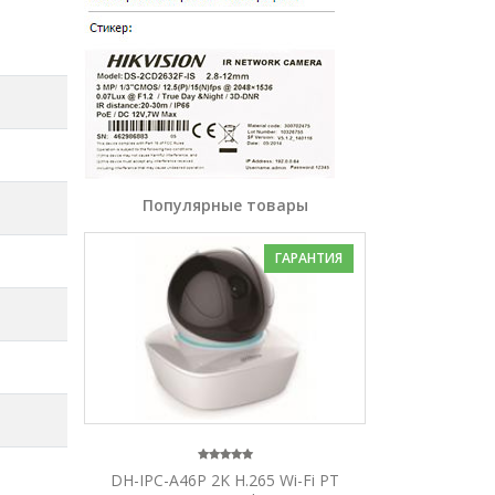
Популярные товары
ГАРАНТИЯ
DH-IPC-A46P 2K H.265 Wi-Fi PT