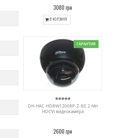
3080 грн
В КОРЗИНУ
ГАРАНТИЯ
DH-HAC-HDBW1200RP-Z-BE 2 Мп
HDCVI видеокамера
2600 грн