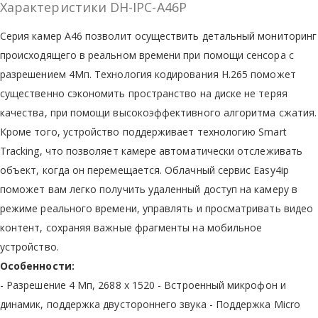
Характеристики DH-IPC-A46P
Серия камер A46 позволит осуществить детальный мониторинг
происходящего в реальном времени при помощи сенсора с
разрешением 4Мп. Технология кодирования H.265 поможет
существенно сэкономить пространство на диске не теряя
качества, при помощи высокоэффективного алгоритма сжатия.
Кроме того, устройство поддерживает технологию Smart
Tracking, что позволяет камере автоматически отслеживать
объект, когда он перемещается. Облачный сервис Easy4ip
поможет вам легко получить удаленный доступ на камеру в
режиме реального времени, управлять и просматривать видео
контент, сохраняя важные фрагменты на мобильное
устройство.
Особенности:
- Разрешение 4 Мп, 2688 х 1520 - Встроенный микрофон и
динамик, поддержка двустороннего звука - Поддержка Micro