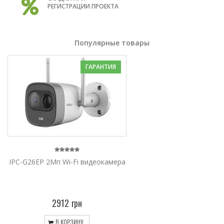
РЕГИСТРАЦИИ ПРОЕКТА
Популярные товары
ГАРАНТИЯ
IPC-G26EP 2Мп Wi-Fi видеокамера
2912 грн
В КОРЗИНУ