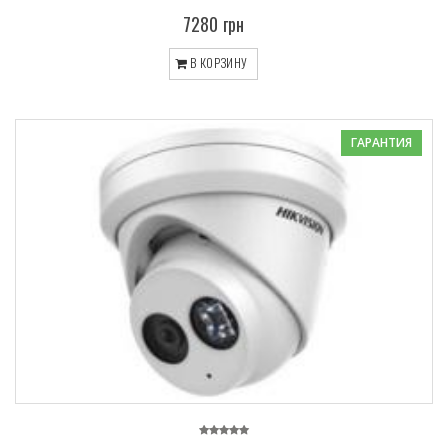
7280 грн
В КОРЗИНУ
ГАРАНТИЯ