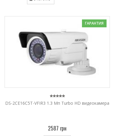
ГАРАНТИЯ
DS-2CE16C5T-VFIR3 1.3 Мп Turbo HD видеокамера
2587 грн