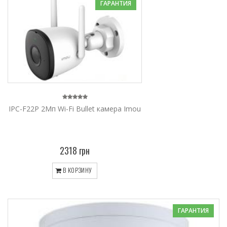
ГАРАНТИЯ
IPC-F22P 2Мп Wi-Fi Bullet камера Imou
2318 грн
В КОРЗИНУ
ГАРАНТИЯ