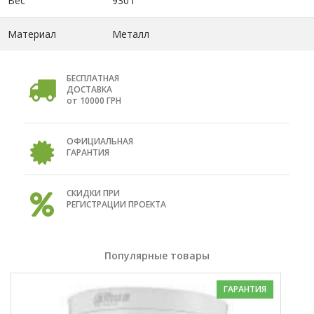
Вес
930 г
Материал
Металл
БЕСПЛАТНАЯ
ДОСТАВКА
от 10000 ГРН
ОФИЦИАЛЬНАЯ
ГАРАНТИЯ
СКИДКИ ПРИ
РЕГИСТРАЦИИ ПРОЕКТА
Популярные товары
ГАРАНТИЯ