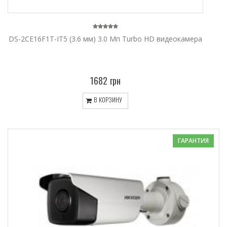
DS-2CE16F1T-IT5 (3.6 мм) 3.0 Мп Turbo HD видеокамера
1682 грн
В КОРЗИНУ
ГАРАНТИЯ