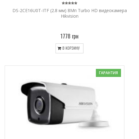
DS-2CE16U0T-ITF (2.8 мм) 8Мп Turbo HD видеокамера
Hikvision
1778 грн
В КОРЗИНУ
ГАРАНТИЯ