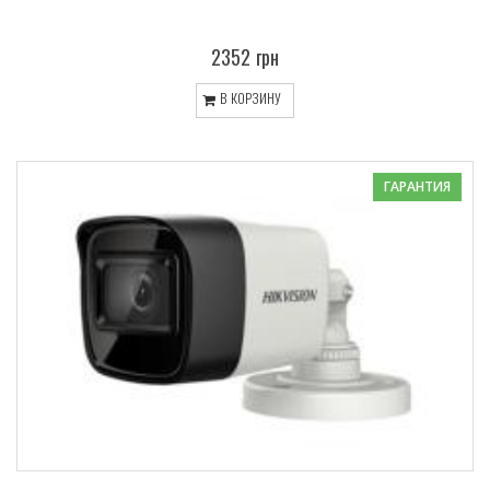
2352 грн
В КОРЗИНУ
ГАРАНТИЯ