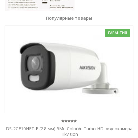
Популярные товары
ГАРАНТИЯ
DS-2CE10HFT-F (2.8 мм) 5Мп ColorVu Turbo HD видеокамера
Hikvision