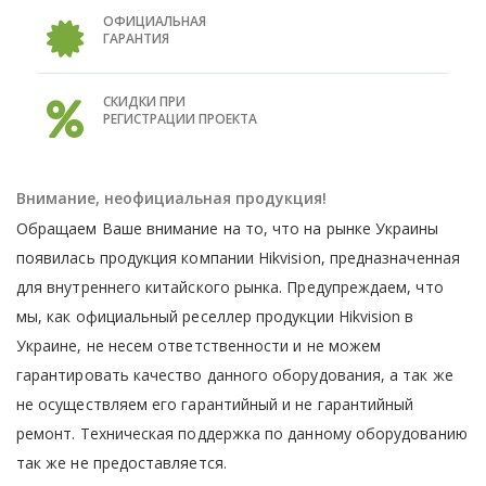
ОФИЦИАЛЬНАЯ
ГАРАНТИЯ
СКИДКИ ПРИ
РЕГИСТРАЦИИ ПРОЕКТА
Внимание, неофициальная продукция!
Обращаем Ваше внимание на то, что на рынке Украины
появилась продукция компании Hikvision, предназначенная
для внутреннего китайского рынка. Предупреждаем, что
мы, как официальный реселлер продукции Hikvision в
Украине, не несем ответственности и не можем
гарантировать качество данного оборудования, а так же
не осуществляем его гарантийный и не гарантийный
ремонт. Техническая поддержка по данному оборудованию
так же не предоставляется.