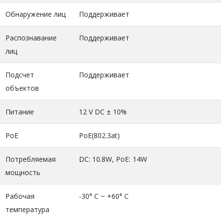
Обнаружение лиц
Поддерживает
Распознавание
Поддерживает
лиц
Подсчет
Поддерживает
объектов
Питание
12 V DC ± 10%
PoE
PoE(802.3at)
Потребляемая
DC: 10.8W, PoE: 14W
мощность
Рабочая
-30° C ~ +60° C
температура