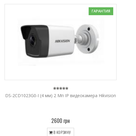
ГАРАНТИЯ
DS-2CD1023G0-I (4 мм) 2 Мп IP видеокамера Hikvision
2600 грн
В КОРЗИНУ