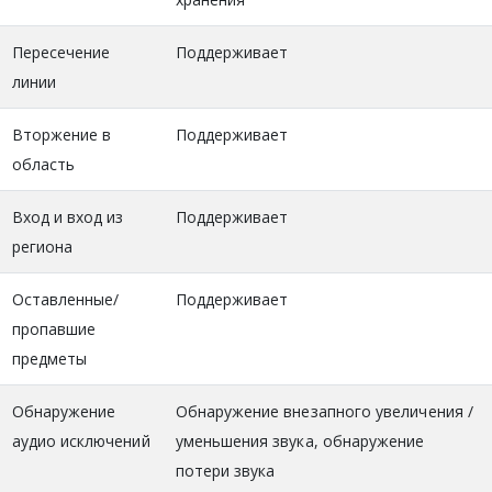
Пересечение
Поддерживает
линии
Вторжение в
Поддерживает
область
Вход и вход из
Поддерживает
региона
Оставленные/
Поддерживает
пропавшие
предметы
Обнаружение
Обнаружение внезапного увеличения /
аудио исключений
уменьшения звука, обнаружение
потери звука