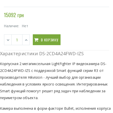
15092 грн
Наличие:
Нет
В КОРЗИНУ
Характеристики DS-2CD4A24FWD-IZS
Корпусная 2 мегапиксельная LightFighter IP видеокамера DS-
2CD4A24FWD-IZS с поддержкой Smart функций серии R3 от
производителя Hikvision - лучший выбор для организации
наблюдения в условиях яркого освещения. Интегрированнык
Smart функций помогут решит ряд задач при наблюдении за
периметром объекта.
Камера выполнена в форм-факторе Bullet, исполнения корпуса