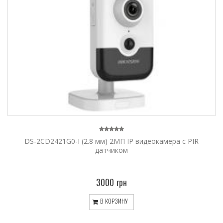
DS-2CD2421G0-I (2.8 мм) 2МП IP видеокамера с PIR
датчиком
3000 грн
В КОРЗИНУ