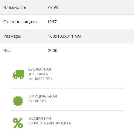
Влажность
<95%
Степень защиты
IP67
Размеры
100x103x311 мм
Вес
2000г
БЕСПЛАТНАЯ
ДОСТАВКА
от 10000 ГРН
ОФИЦИАЛЬНАЯ
ГАРАНТИЯ
СКИДКИ ПРИ
РЕГИСТРАЦИИ ПРОЕКТА