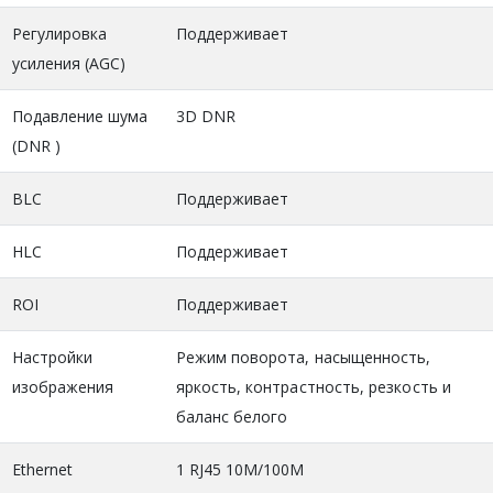
Регулировка
Поддерживает
усиления (AGC)
Подавление шума
3D DNR
(DNR )
BLC
Поддерживает
HLC
Поддерживает
ROI
Поддерживает
Настройки
Режим поворота, насыщенность,
изображения
яркость, контрастность, резкость и
баланс белого
Ethernet
1 RJ45 10M/100M