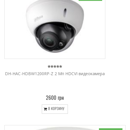
DH-HAC-HDBW1200RP-Z 2 Мп HDCVI видеокамера
2600 грн
В КОРЗИНУ