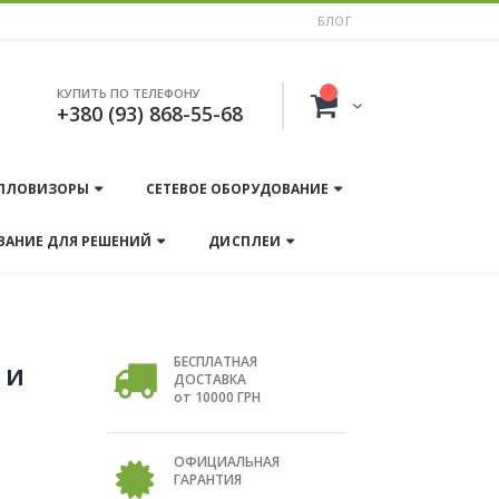
БЛОГ
КУПИТЬ ПО ТЕЛЕФОНУ
+380 (93) 868-55-68
ПЛОВИЗОРЫ
СЕТЕВОЕ ОБОРУДОВАНИЕ
ВАНИЕ ДЛЯ РЕШЕНИЙ
ДИСПЛЕИ
БЕСПЛАТНАЯ
 и
ДОСТАВКА
от 10000 ГРН
ОФИЦИАЛЬНАЯ
ГАРАНТИЯ