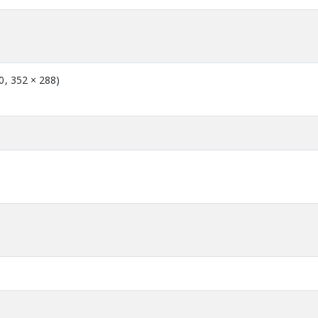
0, 352 × 288)