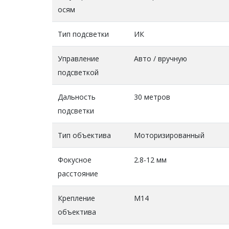
осям
Тип подсветки
ИК
Управление
Авто / вручную
подсветкой
Дальность
30 метров
подсветки
Тип объектива
Моторизированный
Фокусное
2.8-12 мм
расстояние
Крепление
М14
объектива