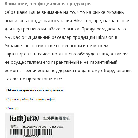
Внимание, неофициальная продукция!
Обращаем Ваше внимание на то, что на рынке Украины
появилась продукция компании Hikvision, предназначенная
для внутреннего китайского рынка. Предупреждаем, что
мы, как официальный реселлер продукции Hikvision в
Украине, не несем ответственности и не можем
гарантировать качество данного оборудования, а так же
не осуществляем его гарантийный и не гарантийный
ремонт. Техническая поддержка по данному оборудованию
так же не предоставляется.