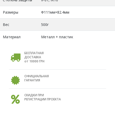
Размеры
Φ111мм×82.4мм
Вес
500г
Материал
Металл + пластик
БЕСПЛАТНАЯ
ДОСТАВКА
от 10000 ГРН
ОФИЦИАЛЬНАЯ
ГАРАНТИЯ
СКИДКИ ПРИ
РЕГИСТРАЦИИ ПРОЕКТА