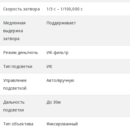
Скорость затвора
1/3 с – 1/100,000 с
Медленная
Поддерживает
выдержка
затвора
Режим день/ночь
ИК-фильтр
Тип подсветки
ИК
Управление
Авто/вручную
подсветкой
Дальность
До 30м
подсветки
Тип объектива
Фиксированный