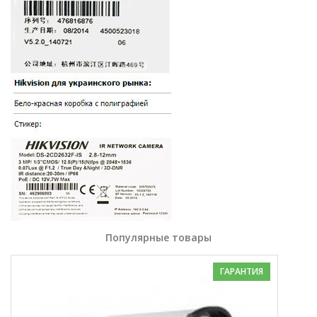
Популярные товары
ГАРАНТИЯ