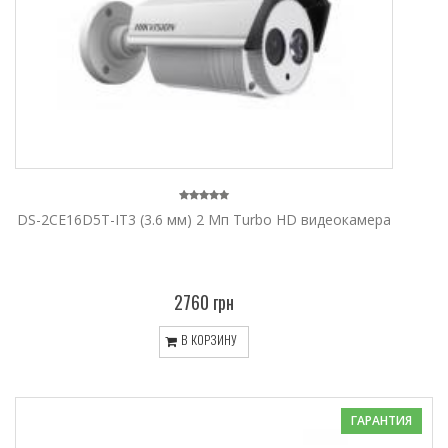
DS-2CE16D5T-IT3 (3.6 мм) 2 Мп Turbo HD видеокамера
2760 грн
В КОРЗИНУ
ГАРАНТИЯ