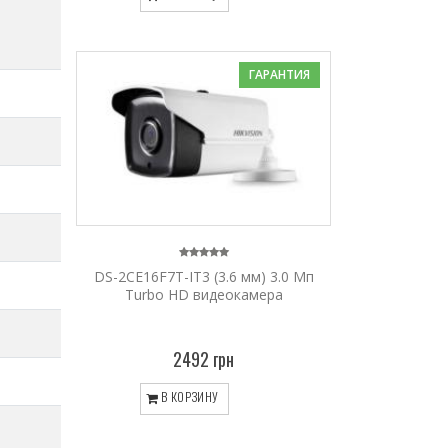
ГАРАНТИЯ
DS-2CE16F7T-IT3 (3.6 мм) 3.0 Мп
Turbo HD видеокамера
2492 грн
В КОРЗИНУ