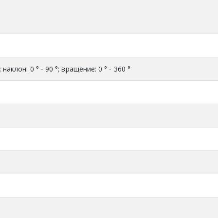
 наклон: 0 ° - 90 °; вращение: 0 ° - 360 °