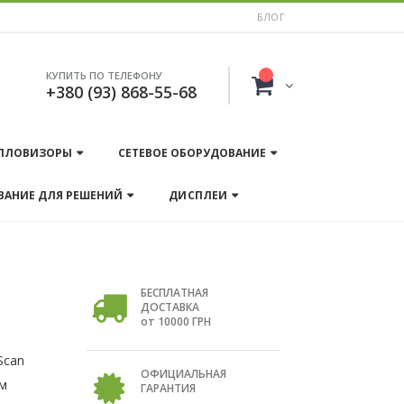
БЛОГ
КУПИТЬ ПО ТЕЛЕФОНУ
+380 (93) 868-55-68
ПЛОВИЗОРЫ
СЕТЕВОЕ ОБОРУДОВАНИЕ
ВАНИЕ ДЛЯ РЕШЕНИЙ
ДИСПЛЕИ
БЕСПЛАТНАЯ
ДОСТАВКА
от 10000 ГРН
Scan
ОФИЦИАЛЬНАЯ
мм
ГАРАНТИЯ