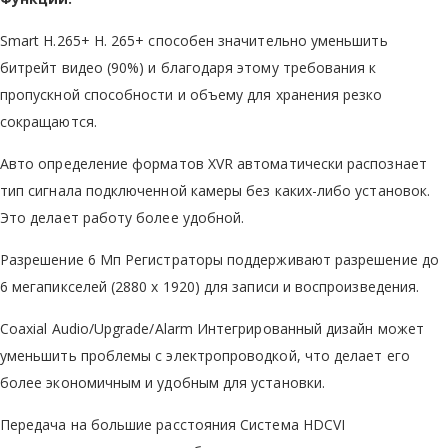
Smart H.265+ H. 265+ способен значительно уменьшить
битрейт видео (90%) и благодаря этому требования к
пропускной способности и объему для хранения резко
сокращаются.
Авто определение форматов XVR автоматически распознает
тип сигнала подключенной камеры без каких-либо установок.
Это делает работу более удобной.
Разрешение 6 Мп Регистраторы поддерживают разрешение до
6 мегапикселей (2880 х 1920) для записи и воспроизведения.
Coaxial Audio/Upgrade/Alarm Интегрированный дизайн может
уменьшить проблемы с электропроводкой, что делает его
более экономичным и удобным для установки.
Передача на большие расстояния Система HDCVI