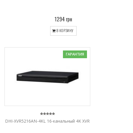
1294 грн
В КОРЗИНУ
ГАРАНТИЯ
DHI-XVR5216AN-4KL 16-канальный 4K XVR