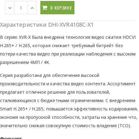
В КОРЗИНУ
Характеристики DHI-XVR4108C-X1
В серию XVR-X была внедрена технология видео сжатия HDCVI
H.265+ / H.265, которая снижает требуемый битрейт без
потери качества видео при реализации наблюдения с высоким
разрешением 4МП / 4K.
Cерия разработана для обеспечения высокой
производительности и качества видео контента. Ассортимент
предлагает отличное решение для пользователей,
сталкивающихся с бюджетными ограничениями. С внедрением
Smart H.265+ / H.265, повышается эффективность кодирования,
экономя на пропускной способности, затраты на хранение что,
значительно снижая совокупную стоимость владения (TCO).
Функции: