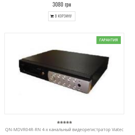
3080 грн
В КОРЗИНУ
ГАРАНТИЯ
QN-MDVR04R-RN 4-х канальный видеорегистратор Viatec