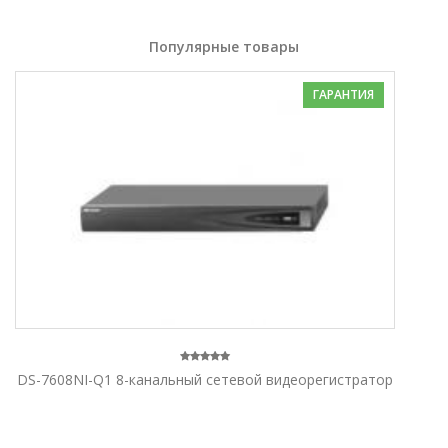
Популярные товары
ГАРАНТИЯ
DS-7608NI-Q1 8-канальный сетевой видеорегистратор