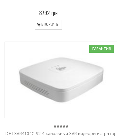
8792 грн
В КОРЗИНУ
ГАРАНТИЯ
DHI-XVR4104C-S2 4-канальный XVR видеорегистратор