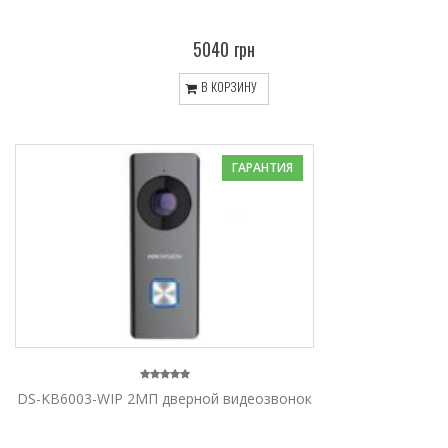
5040 грн
В КОРЗИНУ
ГАРАНТИЯ
DS-KB6003-WIP 2МП дверной видеозвонок