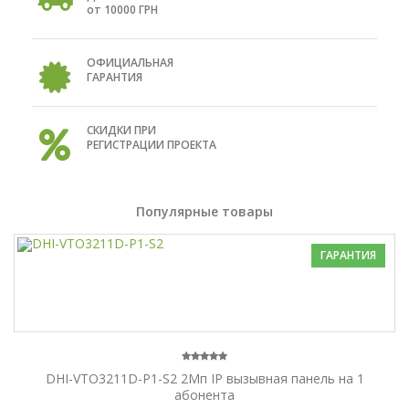
от 10000 ГРН
ОФИЦИАЛЬНАЯ
ГАРАНТИЯ
СКИДКИ ПРИ
РЕГИСТРАЦИИ ПРОЕКТА
Популярные товары
ГАРАНТИЯ
DHI-VTO3211D-P1-S2 2Мп IP вызывная панель на 1
абонента