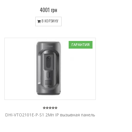
4001 грн
В КОРЗИНУ
ГАРАНТИЯ
DHI-VTO2101E-P-S1 2Мп IP вызывная панель