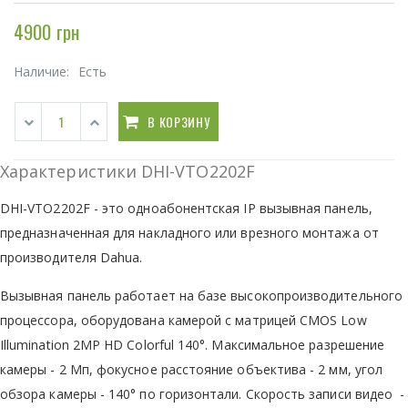
4900 грн
Наличие:
Есть
В КОРЗИНУ
Характеристики DHI-VTO2202F
DHI-VTO2202F - это одноабонентская IP вызывная панель,
предназначенная для накладного или врезного монтажа от
производителя Dahua.
Вызывная панель работает на базе высокопроизводительного
процессора, оборудована камерой с матрицей CMOS Low
Illumination 2MP HD Colorful 140°. Максимальное разрешение
камеры - 2 Мп, фокусное расстояние объектива - 2 мм, угол
обзора камеры - 140° по горизонтали. Скорость записи видео -