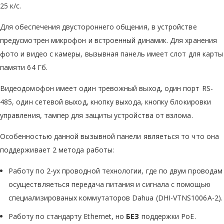
25 к/с.
Для обеспечения двустороннего общения, в устройстве
предусмотрен микрофон и встроенный динамик. Для хранения
фото и видео с камеры, вызывная панель имеет слот для карты
памяти 64 Гб.
Видеодомофон имеет один тревожный выход, один порт RS-
485, один сетевой выход, кнопку выхода, кнопку блокировки
управления, тампер для защиты устройства от взлома.
Особенностью данной вызывной панели являеться то что она
поддерживает 2 метода работы:
Работу по 2-ух проводной технологии, где по двум проводам
осуществляеться передача питания и cигнала с помощью
специализированых коммутаторов Dahua (DHI-VTNS1006A-2).
Работу по стандарту Ethernet, но
БЕЗ
поддержки PoE.