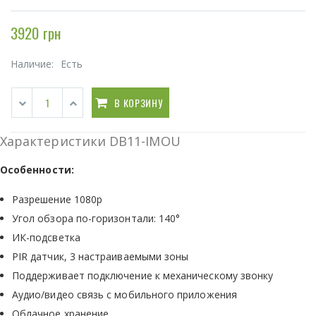
3920 грн
Наличие:
Есть
В КОРЗИНУ
Характеристики DB11-IMOU
Особенности:
Разрешение 1080p
Угол обзора по-горизонтали: 140°
ИК-подсветка
PIR датчик, 3 настраиваемыми зоны
Поддерживает подключение к механическому звонку
Аудио/видео связь с мобильного приложения
Облачное хранение