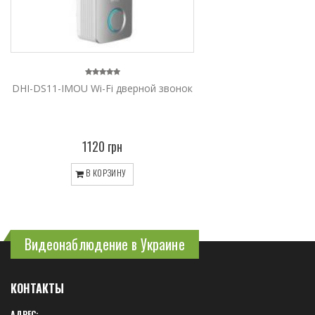
DHI-DS11-IMOU Wi-Fi дверной звонок
1120 грн
В КОРЗИНУ
Видеонаблюдение в Украине
КОНТАКТЫ
АДРЕС: