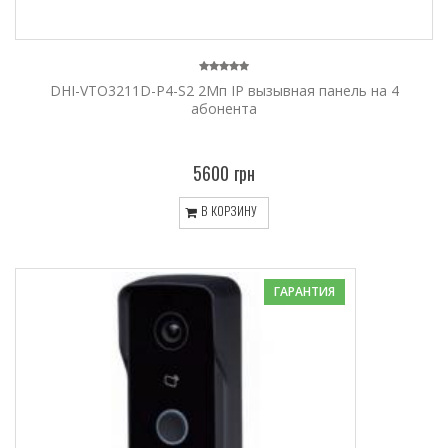
DHI-VTO3211D-P4-S2 2Мп IP вызывная панель на 4
абонента
5600 грн
В КОРЗИНУ
ГАРАНТИЯ