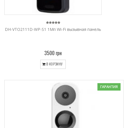
DH-VTO2111D-WP-S1 1Мп Wi-Fi вызывная панель
3500 грн
В КОРЗИНУ
ГАРАНТИЯ