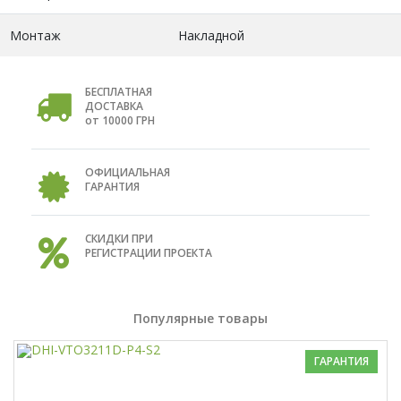
Монтаж
Накладной
БЕСПЛАТНАЯ
ДОСТАВКА
от 10000 ГРН
ОФИЦИАЛЬНАЯ
ГАРАНТИЯ
СКИДКИ ПРИ
РЕГИСТРАЦИИ ПРОЕКТА
Популярные товары
ГАРАНТИЯ