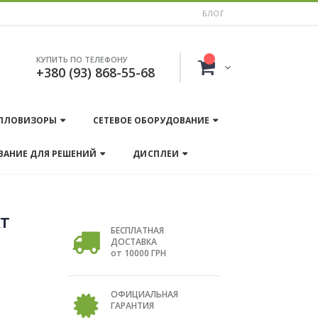
БЛОГ
КУПИТЬ ПО ТЕЛЕФОНУ
+380 (93) 868-55-68
ПЛОВИЗОРЫ
СЕТЕВОЕ ОБОРУДОВАНИЕ
ВАНИЕ ДЛЯ РЕШЕНИЙ
ДИСПЛЕИ
т
БЕСПЛАТНАЯ
ДОСТАВКА
от 10000 ГРН
ОФИЦИАЛЬНАЯ
ГАРАНТИЯ