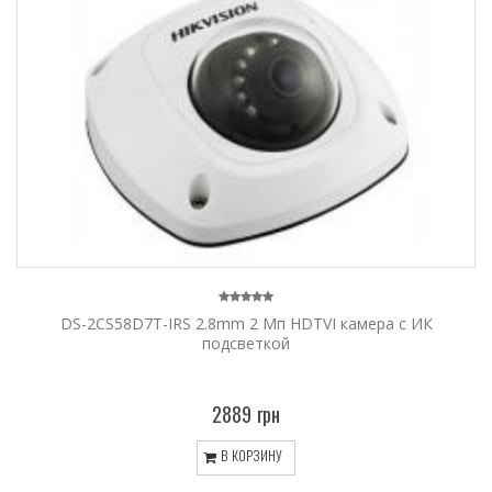
DS-2CS58D7T-IRS 2.8mm 2 Мп HDTVI камера с ИК
подсветкой
2889 грн
В КОРЗИНУ