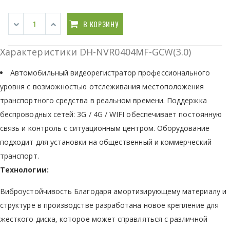
В КОРЗИНУ
Характеристики DH-NVR0404MF-GCW(3.0)
Автомобильный видеорегистратор профессионального
уровня с возможностью отслеживания местоположения
транспортного средства в реальном времени. Поддержка
беспроводных сетей: 3G / 4G / WIFI обеспечивает постоянную
связь и контроль с ситуационным центром. Оборудование
подходит для установки на общественный и коммерческий
транспорт.
Технологии:
Виброустойчивость Благодаря амортизирующему материалу и
структуре в производстве разработана новое крепление для
жесткого диска, которое может справляться с различной