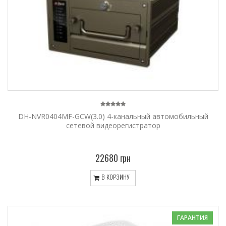
DH-NVR0404MF-GCW(3.0) 4-канальный автомобильный
сетевой видеорегистратор
22680 грн
В КОРЗИНУ
ГАРАНТИЯ