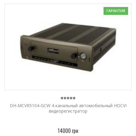
ГАРАНТИЯ
DH-MCVR5104-GCW 4-канальный автомобильный HDCVI
видеорегистратор
14000 грн