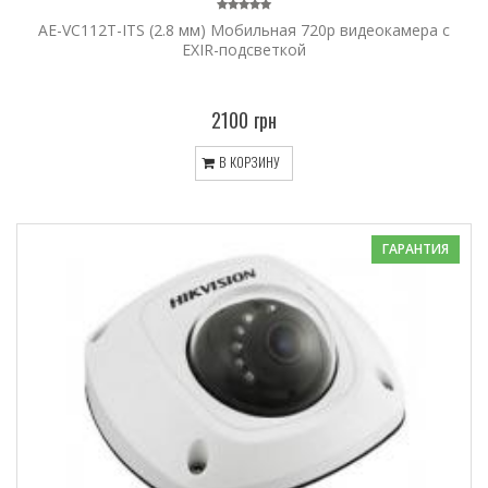
AE-VC112T-ITS (2.8 мм) Мобильная 720p видеокамера с
EXIR-подсветкой
2100 грн
В КОРЗИНУ
ГАРАНТИЯ