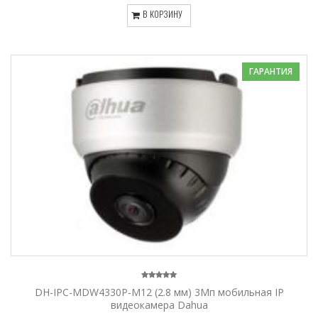
В КОРЗИНУ
ГАРАНТИЯ
DH-IPC-MDW4330P-M12 (2.8 мм) 3Мп мобильная IP
видеокамера Dahua