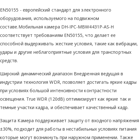
EN50155 - европейский стандарт для электронного
оборудования, используемого на подвижном
составе.Мобильная камера DH-IPC-MBW4431P-AS-H
соответствует требованиям EN50155, что делает ее
способной выдерживать жесткие условия, такие как вибрации,
удары и другие неблагоприятные условия для транспортных
средств.
Широкий динамический диапазон Внедренная ведущая в
индустрии технология WDR, позволяет достигать яркие кадры
при условиях большой интенсивности контрастности
освещения. True WDR (120dB) оптимизирует как яркие так и
темные участки кадра, и обеспечивает качественный кадр.
Защита Камера поддерживает защиту от входного напряжения
±30%, подходит для работы в нестабильных условиях питания
которые могут возникнуть при наружном применении. Также