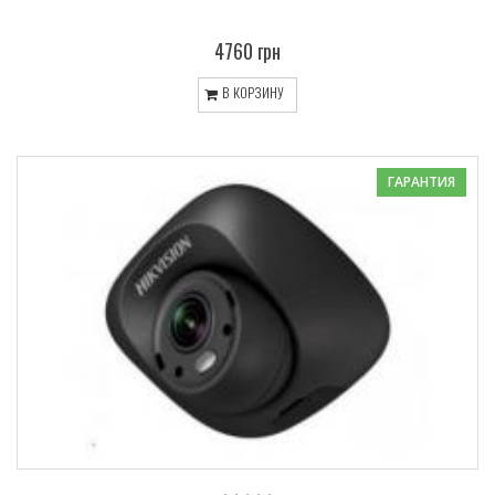
4760 грн
В КОРЗИНУ
ГАРАНТИЯ