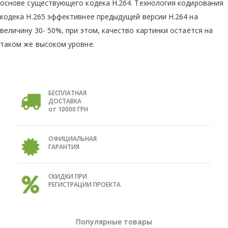
основе существующего кодека H.264. Технология кодирования
кодека H.265 эффективнее предыдущей версии H.264 на
величину 30- 50%, при этом, качество картинки остаётся на
таком же высоком уровне.
БЕСПЛАТНАЯ
ДОСТАВКА
от 10000 ГРН
ОФИЦИАЛЬНАЯ
ГАРАНТИЯ
СКИДКИ ПРИ
РЕГИСТРАЦИИ ПРОЕКТА
Популярные товары