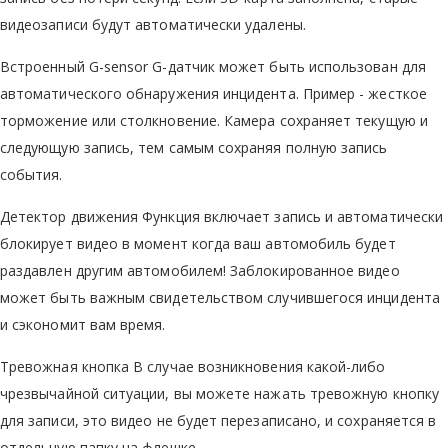
видеозаписи будут автоматически удалены.
Встроенный G-sensor G-датчик может быть использован для
автоматического обнаружения инцидента. Пример - жесткое
торможение или столкновение. Камера сохраняет текущую и
следующую запись, тем самым сохраняя полную запись
события.
Детектор движения Функция включает запись и автоматически
блокирует видео в момент когда ваш автомобиль будет
раздавлен другим автомобилем! Заблокированное видео
может быть важным свидетельством случившегося инцидента
и сэкономит вам время.
Тревожная кнопка В случае возникновения какой-либо
чрезвычайной ситуации, вы можете нажать тревожную кнопку
для записи, это видео не будет перезаписано, и сохраняется в
отдельную папку на флешке.