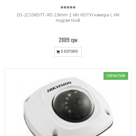
DS-2CS58D7T-IRS 2.8mm 2 Мп HDTVI камера с ИК
подсветкой
2889 грн
В КОРЗИНУ
ГАРАНТИЯ