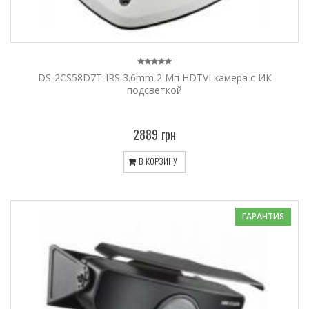
DS-2CS58D7T-IRS 3.6mm 2 Мп HDTVI камера с ИК
подсветкой
2889 грн
В КОРЗИНУ
ГАРАНТИЯ