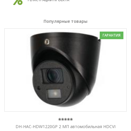
Популярные товары
ГАРАНТИЯ
DH-HAC-HDW1220GP 2 МП автомобильная HDCVI