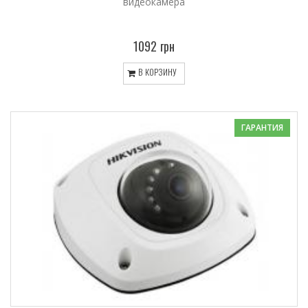
видеокамера
1092 грн
В КОРЗИНУ
ГАРАНТИЯ