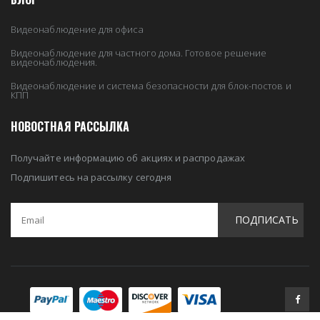
Видеонаблюдение для офиса
Видеонаблюдение для частного дома. Готовое решение
видеонаблюдения.
Видеонаблюдение и система безопасности для блок-постов и
КПП
НОВОСТНАЯ РАССЫЛКА
Получайте информацию об акциях и распродажах
Подпишитесь на рассылку сегодня
ПОДПИСАТЬ