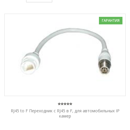
ГАРАНТИЯ
RJ45 to F Переходник с RJ45 в F, для автомобильных IP
камер