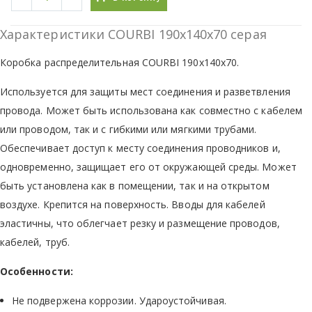
Характеристики COURBI 190x140x70 серая
Коробка распределительная COURBI 190x140x70.
Используется для защиты мест соединения и разветвления
провода. Может быть использована как совместно с кабелем
или проводом, так и с гибкими или мягкими трубами.
Обеспечивает доступ к месту соединения проводников и,
одновременно, защищает его от окружающей среды. Может
быть установлена как в помещении, так и на открытом
воздухе. Крепится на поверхность. Вводы для кабелей
эластичны, что облегчает резку и размещение проводов,
кабелей, труб.
Особенности:
Не подвержена коррозии. Удароустойчивая.