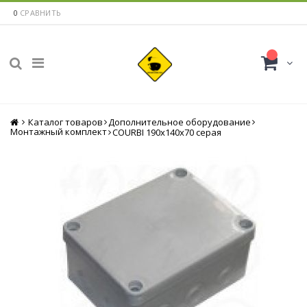
0
СРАВНИТЬ
Каталог товаров
Главная
Дополнительное оборудование
Монтажный комплект
COURBI 190x140x70 серая