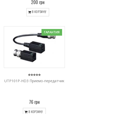
200 грн
В КОРЗИНУ
ГАРАНТИЯ
UTP101P-HD3 Приемо-передатчик
76 грн
В КОРЗИНУ