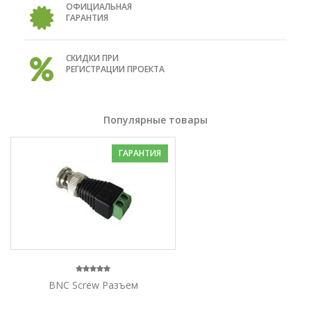
ОФИЦИАЛЬНАЯ
ГАРАНТИЯ
СКИДКИ ПРИ
РЕГИСТРАЦИИ ПРОЕКТА
Популярные товары
ГАРАНТИЯ
BNC Screw Разъем