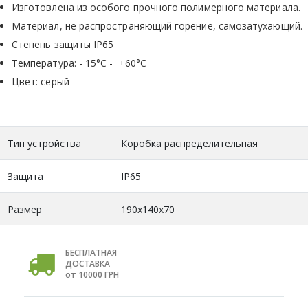
Изготовлена из особого прочного полимерного материала.
Материал, не распространяющий горение, самозатухающий.
Степень защиты IP65
Температура: - 15°C - +60°C
Цвет: серый
Тип устройства
Коробка распределительная
Защита
IP65
Размер
190x140x70
БЕСПЛАТНАЯ
ДОСТАВКА
от 10000 ГРН