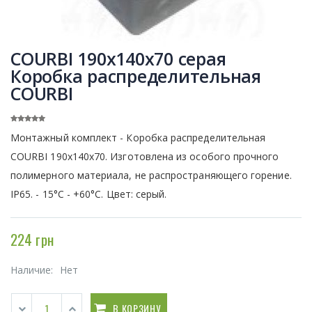
COURBI 190x140x70 серая
Коробка распределительная
COURBI
Монтажный комплект - Коробка распределительная
COURBI 190x140x70. Изготовлена из особого прочного
полимерного материала, не распространяющего горение.
IP65. - 15°C - +60°C. Цвет: серый.
224 грн
Наличие:
Нет
В КОРЗИНУ