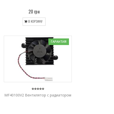
20 грн
В КОРЗИНУ
ГАРАНТИЯ
MF40100V2 Вентилятор с радиатором