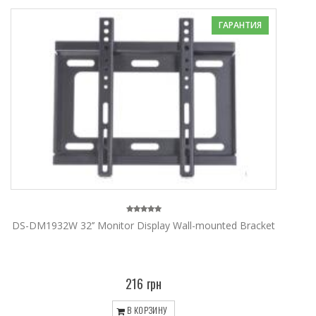
ГАРАНТИЯ
DS-DM1932W 32’’ Monitor Display Wall-mounted Bracket
216 грн
В КОРЗИНУ