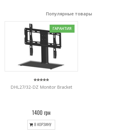
Популярные товары
ГАРАНТИЯ
DHL27/32-DZ Monitor Bracket
1400 грн
В КОРЗИНУ