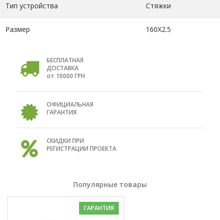
Тип устройства
Стяжки
Размер
160Х2.5
БЕСПЛАТНАЯ
ДОСТАВКА
от 10000 ГРН
ОФИЦИАЛЬНАЯ
ГАРАНТИЯ
СКИДКИ ПРИ
РЕГИСТРАЦИИ ПРОЕКТА
Популярные товары
ГАРАНТИЯ