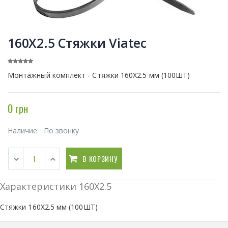
160Х2.5 Стяжки Viatec
Монтажный комплект - Стяжки 160Х2.5 мм (100ШТ)
0 грн
Наличие:
По звонку
В КОРЗИНУ
Характеристики 160Х2.5
Стяжки 160Х2.5 мм (100ШТ)