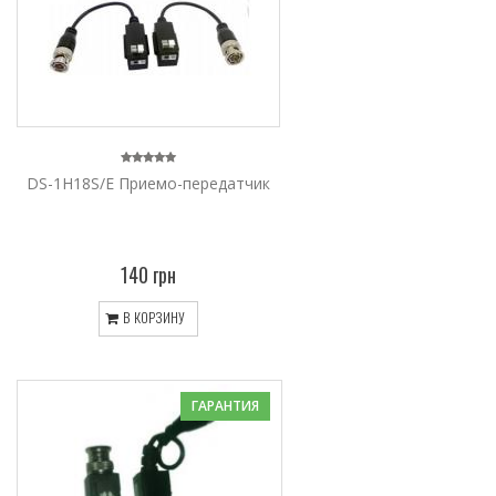
DS-1H18S/E Приемо-передатчик
140 грн
В КОРЗИНУ
ГАРАНТИЯ