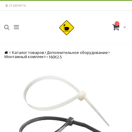
0
СРАВНИТЬ
Каталог товаров
Главная
Дополнительное оборудование
Монтажный комплект
160Х2.5