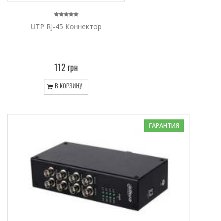
UTP RJ-45 Коннектор
112 грн
В КОРЗИНУ
ГАРАНТИЯ