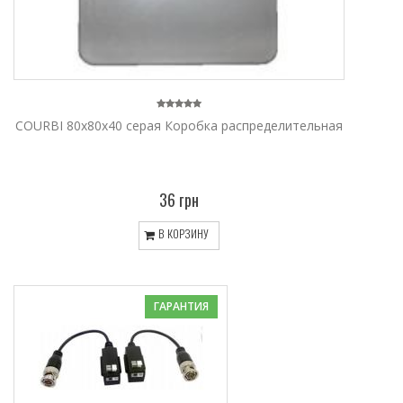
COURBI 80x80x40 серая Коробка распределительная
36 грн
В КОРЗИНУ
ГАРАНТИЯ