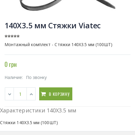
140Х3.5 мм Стяжки Viatec
Монтажный комплект - Стяжки 140Х3.5 мм (100ШТ)
0 грн
Наличие:
По звонку
В КОРЗИНУ
Характеристики 140Х3.5 мм
Стяжки 140Х3.5 мм (100ШТ)