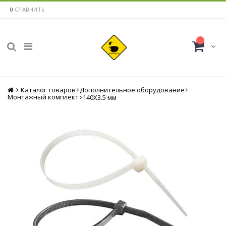
0
СРАВНИТЬ
Каталог товаров
Главная
Дополнительное оборудование
Монтажный комплект
140Х3.5 мм