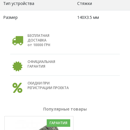
Тип устройства
Стяжки
Размер
140Х3.5 мм
БЕСПЛАТНАЯ
ДОСТАВКА
от 10000 ГРН
ОФИЦИАЛЬНАЯ
ГАРАНТИЯ
СКИДКИ ПРИ
РЕГИСТРАЦИИ ПРОЕКТА
Популярные товары
ГАРАНТИЯ