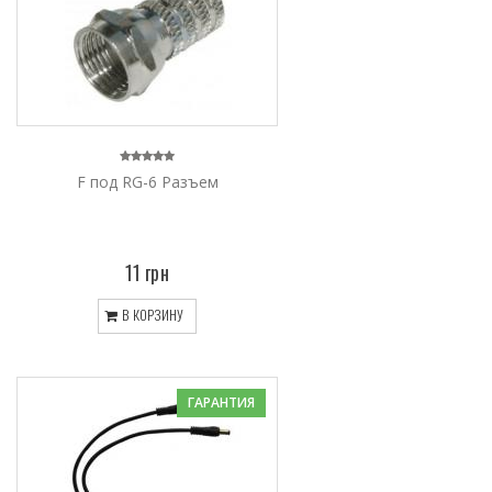
F под RG-6 Разъем
11 грн
В КОРЗИНУ
ГАРАНТИЯ