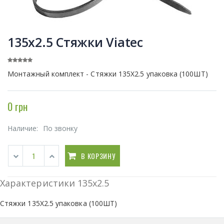
135x2.5 Стяжки Viatec
Монтажный комплект - Стяжки 135Х2.5 упаковка (100ШТ)
0 грн
Наличие:
По звонку
В КОРЗИНУ
Характеристики 135x2.5
Стяжки 135Х2.5 упаковка (100ШТ)