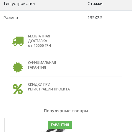
Тип устройства
Стяжки
Размер
135Х2.5
БЕСПЛАТНАЯ
ДОСТАВКА
от 10000 ГРН
ОФИЦИАЛЬНАЯ
ГАРАНТИЯ
СКИДКИ ПРИ
РЕГИСТРАЦИИ ПРОЕКТА
Популярные товары
ГАРАНТИЯ