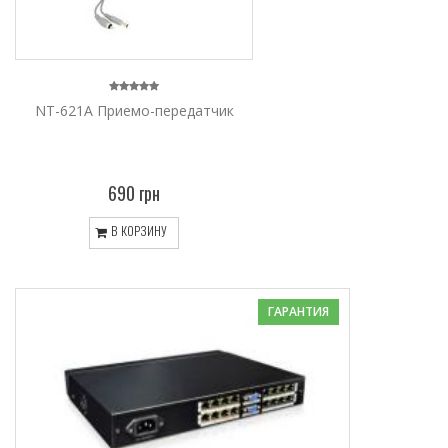
NT-621A Приемо-передатчик
690 грн
В КОРЗИНУ
ГАРАНТИЯ