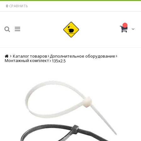
0
СРАВНИТЬ
Каталог товаров
Главная
Дополнительное оборудование
Монтажный комплект
135x2.5