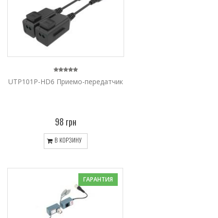
UTP101P-HD6 Приемо-передатчик
98 грн
В КОРЗИНУ
ГАРАНТИЯ