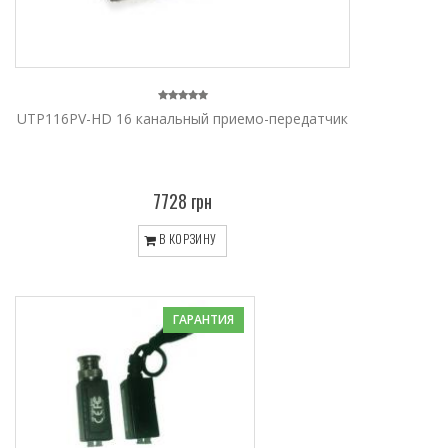
UTP116PV-HD 16 канальный приемо-передатчик
7728 грн
В КОРЗИНУ
ГАРАНТИЯ