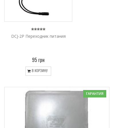
DCJ-2P Переходник питания
95 грн
В КОРЗИНУ
ГАРАНТИЯ