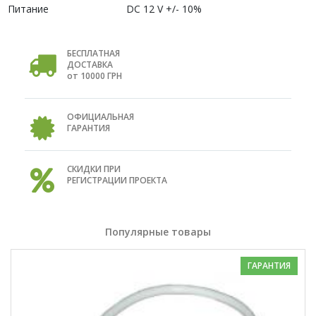
Питание
DC 12 V +/- 10%
БЕСПЛАТНАЯ
ДОСТАВКА
от 10000 ГРН
ОФИЦИАЛЬНАЯ
ГАРАНТИЯ
СКИДКИ ПРИ
РЕГИСТРАЦИИ ПРОЕКТА
Популярные товары
ГАРАНТИЯ