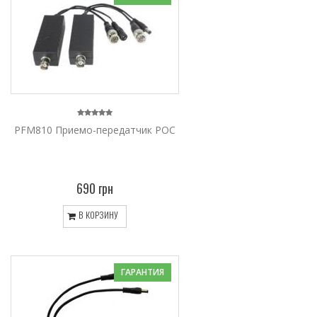
PFM810 Приемо-передатчик POC
690 грн
В КОРЗИНУ
ГАРАНТИЯ