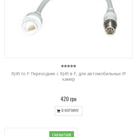
RJ45 to F Переходник с RJ45 в F, для автомобильных IP
камер
420 грн
В КОРЗИНУ
ГАРАНТИЯ