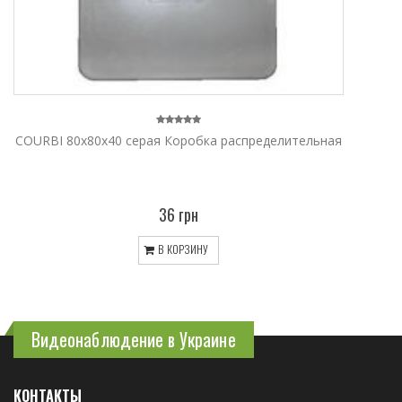
COURBI 80x80x40 серая Коробка распределительная
36 грн
В КОРЗИНУ
Видеонаблюдение в Украине
КОНТАКТЫ