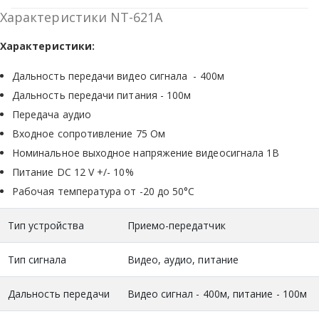
Характеристики NT-621A
Характеристики:
Дальность передачи видео сигнала - 400м
Дальность передачи питания - 100м
Передача аудио
Входное сопротивление 75 Ом
Номинальное выходное напряжение видеосигнала 1В
Питание DC 12 V +/- 10%
Рабочая температура от -20 до 50°С
Тип устройства
Приемо-передатчик
Тип сигнала
Видео, аудио, питание
Дальность передачи
Видео сигнал - 400м, питание - 100м