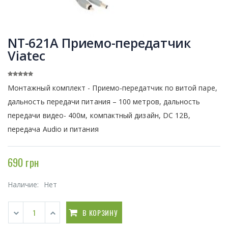
NT-621A Приемо-передатчик
Viatec
Монтажный комплект - Приемо-передатчик по витой паре,
дальность передачи питания – 100 метров, дальность
передачи видео- 400м, компактный дизайн, DC 12В,
передача Audio и питания
690 грн
Наличие:
Нет
В КОРЗИНУ