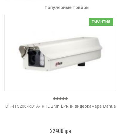
Популярные товары
ГАРАНТИЯ
DH-ITC206-RU1A-IRHL 2Мп LPR IP видеокамера Dahua
22400 грн