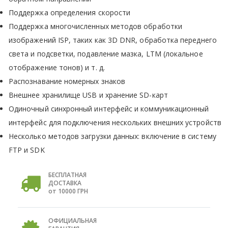
Поддержка определения скорости
Поддержка многочисленных методов обработки
изображений ISP, таких как 3D DNR, обработка переднего
света и подсветки, подавление мазка, LTM (локальное
отображение тонов) и т. д.
Распознавание номерных знаков
Внешнее хранилище USB и хранение SD-карт
Одиночный синхронный интерфейс и коммуникационный
интерфейс для подключения нескольких внешних устройств
Несколько методов загрузки данных: включение в систему
FTP и SDK
БЕСПЛАТНАЯ
ДОСТАВКА
от 10000 ГРН
ОФИЦИАЛЬНАЯ