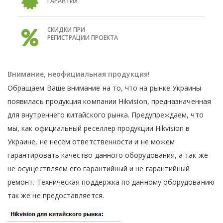
ГАРАНТИЯ
СКИДКИ ПРИ
РЕГИСТРАЦИИ ПРОЕКТА
Внимание, неофициальная продукция!
Обращаем Ваше внимание на то, что на рынке Украины
появилась продукция компании Hikvision, предназначенная
для внутреннего китайского рынка. Предупреждаем, что
мы, как официальный реселлер продукции Hikvision в
Украине, не несем ответственности и не можем
гарантировать качество данного оборудования, а так же
не осуществляем его гарантийный и не гарантийный
ремонт. Техническая поддержка по данному оборудованию
так же не предоставляется.