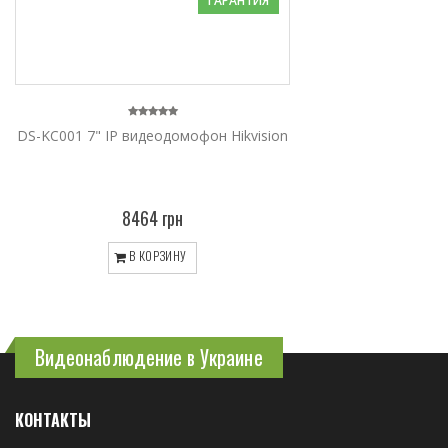
ГАРАНТИЯ
DS-KC001 7" IP видеодомофон Hikvision
8464 грн
В КОРЗИНУ
Видеонаблюдение в Украине
КОНТАКТЫ