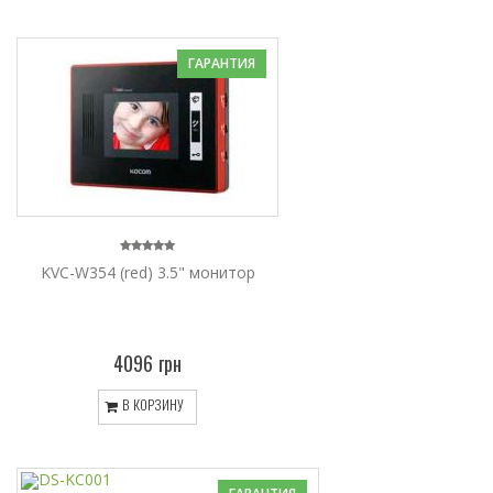
ГАРАНТИЯ
KVC-W354 (red) 3.5" монитор
4096 грн
В КОРЗИНУ