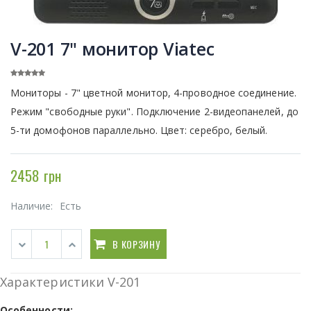
V-201 7" монитор Viatec
Мониторы - 7" цветной монитор, 4-проводное соединение.
Режим "свободные руки". Подключение 2-видеопанелей, до
5-ти домофонов параллельно. Цвет: серебро, белый.
2458 грн
Наличие:
Есть
В КОРЗИНУ
Характеристики V-201
Особенности: