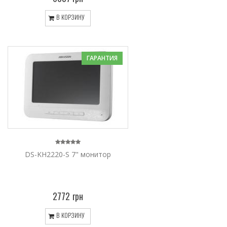
В КОРЗИНУ
ГАРАНТИЯ
DS-KH2220-S 7" монитор
2772 грн
В КОРЗИНУ