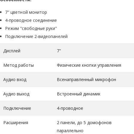
7" цветной монитор
4-проводное соединение
Режим "свободные руки"
Подключение 2-видеопанелей
Дисплей
7"
Метод работы
Физические кнопки управления
Аудио вход
Всенаправленный микрофон
Аудио выход
Встроенный динамик
Подключение
4-проводное
Расширения
2 панели, до 5 домофонов
параллельно