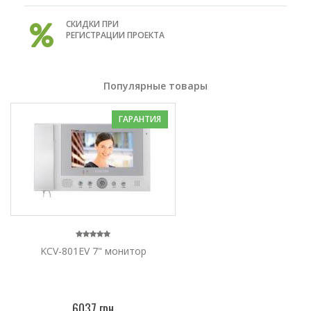
СКИДКИ ПРИ
РЕГИСТРАЦИИ ПРОЕКТА
Популярные товары
ГАРАНТИЯ
KCV-801EV 7" монитор
6037 грн