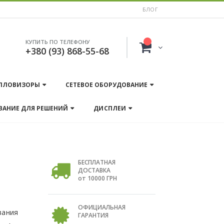
БЛОГ
КУПИТЬ ПО ТЕЛЕФОНУ
+380 (93) 868-55-68
ПЛОВИЗОРЫ
СЕТЕВОЕ ОБОРУДОВАНИЕ
ВАНИЕ ДЛЯ РЕШЕНИЙ
ДИСПЛЕИ
БЕСПЛАТНАЯ
ДОСТАВКА
от 10000 ГРН
ОФИЦИАЛЬНАЯ
вания
ГАРАНТИЯ