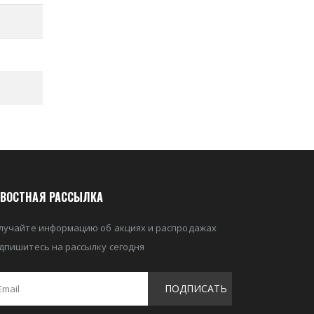
ВОСТНАЯ РАССЫЛКА
лучайте информацию об акциях и распродажах
дпишитесь на рассылку сегодня
ПОДПИСАТЬ