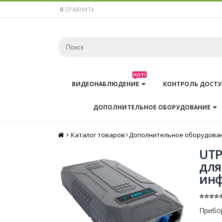
0
СРАВНИТЬ
HOT!
ВИДЕОНАБЛЮДЕНИЕ
КОНТРОЛЬ ДОСТУ
ДОПОЛНИТЕЛЬНОЕ ОБОРУДОВАНИЕ
Каталог товаров
Главная
Дополнительное оборудова
UTP
для
инф
Прибо