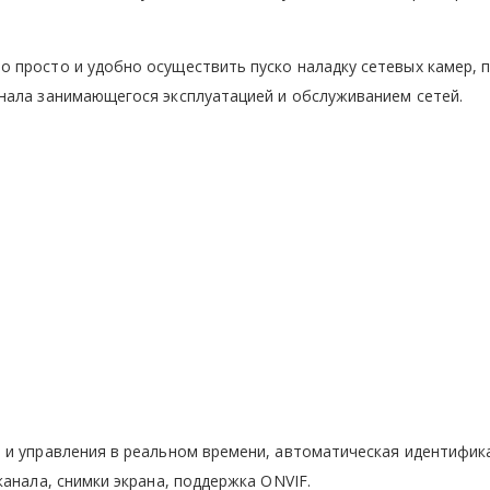
 просто и удобно осуществить пуско наладку сетевых камер, 
нала занимающегося эксплуатацией и обслуживанием сетей.
 и управления в реальном времени, автоматическая идентифик
анала, снимки экрана, поддержка ONVIF.