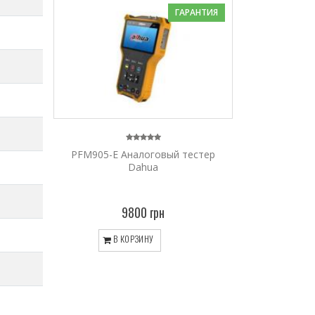
ГАРАНТИЯ
PFM905-E Аналоговый тестер
Dahua
9800 грн
В КОРЗИНУ