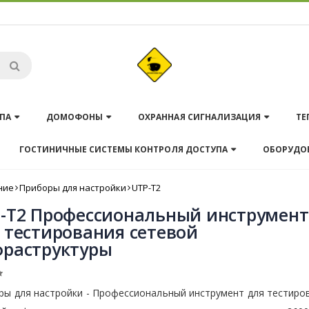
ПА
ДОМОФОНЫ
ОХРАННАЯ СИГНАЛИЗАЦИЯ
ТЕ
ГОСТИНИЧНЫЕ СИСТЕМЫ КОНТРОЛЯ ДОСТУПА
ОБОРУДО
ние
Приборы для настройки
UTP-T2
-T2 Профессиональный инструмент
 тестирования сетевой
раструктуры
ры для настройки - Профессиональный инструмент для тестиро